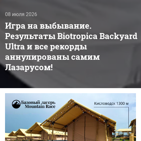
08 июля 2026
Игра на выбывание.
Результаты Biotropica Вackyard
Ultra и все рекорды
аннулированы самим
Лазарусом!