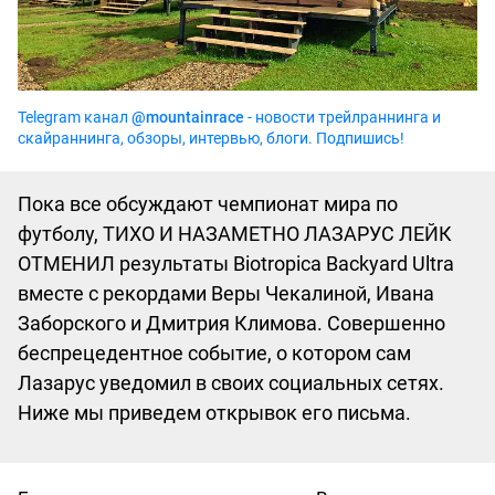
Telegram канал
@mountainrace
- новости трейлраннинга и
скайраннинга, обзоры, интервью, блоги. Подпишись!
Пока все обсуждают чемпионат мира по
футболу, ТИХО И НАЗАМЕТНО ЛАЗАРУС ЛЕЙК
ОТМЕНИЛ результаты Biotropica Вackyard Ultra
вместе с рекордами Веры Чекалиной, Ивана
Заборского и Дмитрия Климова. Совершенно
беспрецедентное событие, о котором сам
Лазарус уведомил в своих социальных сетях.
Ниже мы приведем открывок его письма.