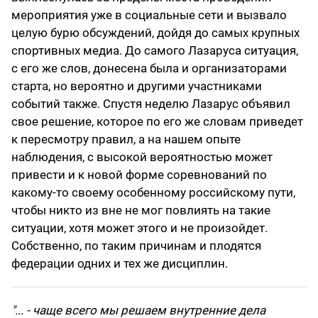
мероприятия уже в социальные сети и вызвало
целую бурю обсуждений, дойдя до самых крупных
спортивных медиа. До самого Лазаруса ситуация,
с его же слов, донесена была и организаторами
старта, но вероятно и другими участниками
событий также. Спустя неделю Лазарус объявил
свое решение, которое по его же словам приведет
к пересмотру правил, а на нашем опыте
наблюдения, с высокой вероятностью может
привести и к новой форме соревнований по
какому-то своему особенному российскому пути,
чтобы никто из вне не мог повлиять на такие
ситуации, хотя может этого и не произойдет.
Собственно, по таким причинам и плодятся
федерации одних и тех же дисциплин.
"... - чаще всего мы решаем внутренние дела