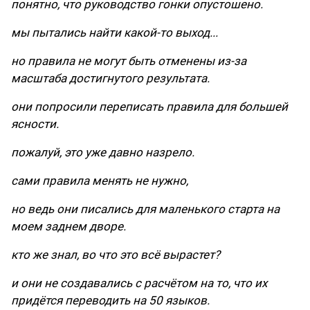
понятно, что руководство гонки опустошено.
мы пытались найти какой-то выход...
но правила не могут быть отменены из-за
масштаба достигнутого результата.
они попросили переписать правила для большей
ясности.
пожалуй, это уже давно назрело.
сами правила менять не нужно,
но ведь они писались для маленького старта на
моем заднем дворе.
кто же знал, во что это всё вырастет?
и они не создавались с расчётом на то, что их
придётся переводить на 50 языков.