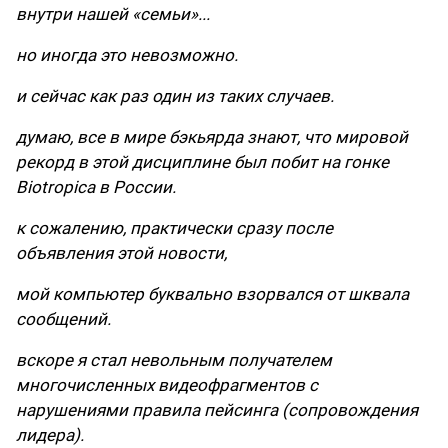
внутри нашей «семьи»...
но иногда это невозможно.
и сейчас как раз один из таких случаев.
думаю, все в мире бэкьярда знают, что мировой
рекорд в этой дисциплине был побит на гонке
Biotropica в России.
к сожалению, практически сразу после
объявления этой новости,
мой компьютер буквально взорвался от шквала
сообщений.
вскоре я стал невольным получателем
многочисленных видеофрагментов с
нарушениями правила пейсинга (сопровождения
лидера).