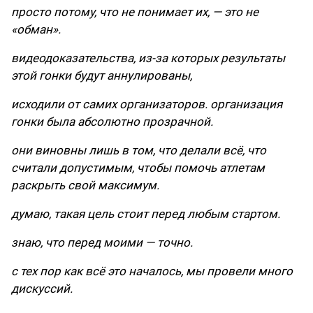
просто потому, что не понимает их, — это не
«обман».
видеодоказательства, из-за которых результаты
этой гонки будут аннулированы,
исходили от самих организаторов. организация
гонки была абсолютно прозрачной.
они виновны лишь в том, что делали всё, что
считали допустимым, чтобы помочь атлетам
раскрыть свой максимум.
думаю, такая цель стоит перед любым стартом.
знаю, что перед моими — точно.
с тех пор как всё это началось, мы провели много
дискуссий.