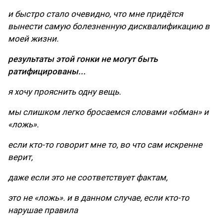
и быстро стало очевидно, что мне придётся
вынести самую болезненную дисквалификацию в
моей жизни.
результаты этой гонки не могут быть
ратифицированы...
я хочу прояснить одну вещь.
мы слишком легко бросаемся словами «обман» и
«ложь».
если кто-то говорит мне то, во что сам искренне
верит,
даже если это не соответствует фактам,
это не «ложь». и в данном случае, если кто-то
нарушае правила