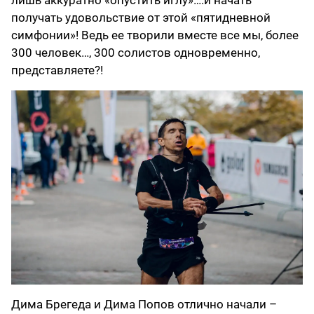
получать удовольствие от этой «пятидневной
симфонии»! Ведь ее творили вместе все мы, более
300 человек…, 300 солистов одновременно,
представляете?!
Дима Брегеда и Дима Попов отлично начали –