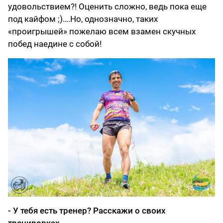
удовольствием?! Оценить сложно, ведь пока еще
под кайфом ;)….Но, однозначно, таких
«проигрышей» пожелаю всем взамен скучных
побед наедине с собой!
- У тебя есть тренер? Расскажи о своих
тренировках.