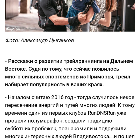
Фото: Александр Цыганков
- Расскажи о развитии трейлраннинга на Дальнем
Востоке. Судя по тому, что сейчас появилось
много сильных спортсменов из Приморья, трейл
набирает популярность в ваших краях.
- Началом считаю 2016 год - тогда случилось некое
пересечение энергий и путей многих людей! К тому
времени один из первых клубов RunDNSRun уже
провели полумарафон, создали традицию
субботних пробежек, познакомили и подружили
многих интересных людей Владивостока….и пошел