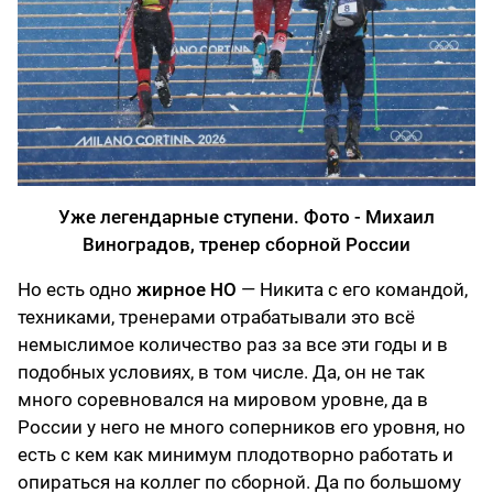
Уже легендарные ступени. Фото - Михаил
Виноградов, тренер сборной России
Но есть одно
жирное НО
— Никита с его командой,
техниками, тренерами отрабатывали это всё
немыслимое количество раз за все эти годы и в
подобных условиях, в том числе. Да, он не так
много соревновался на мировом уровне, да в
России у него не много соперников его уровня, но
есть с кем как минимум плодотворно работать и
опираться на коллег по сборной. Да по большому