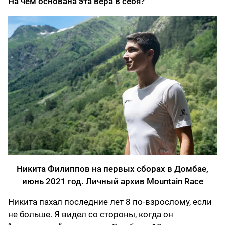
На чем основана эта вера в себя?
Никита Филиппов на первых сборах в Домбае,
июнь 2021 год. Личный архив Mountain Race
Никита пахал последние лет 8 по-взрослому, если
не больше. Я видел со стороны, когда он