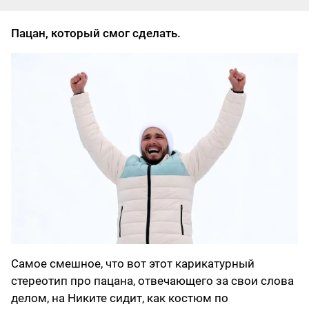
Пацан, который смог сделать.
Самое смешное, что вот этот карикатурный
стереотип про пацана, отвечающего за свои слова
делом, на Никите сидит, как костюм по