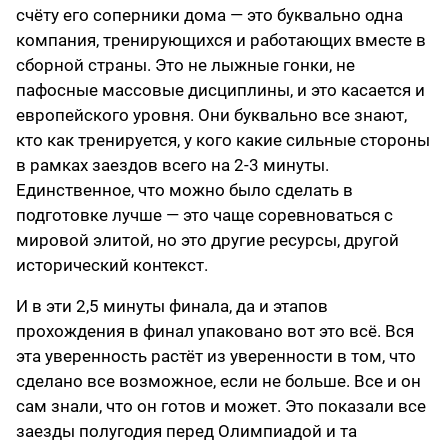
счёту его соперники дома — это буквально одна
компания, тренирующихся и работающих вместе в
сборной страны. Это не лыжные гонки, не
пафосные массовые дисциплины, и это касается и
европейского уровня. Они буквально все знают,
кто как тренируется, у кого какие сильные стороны
в рамках заездов всего на 2-3 минуты.
Единственное, что можно было сделать в
подготовке лучше — это чаще соревноваться с
мировой элитой, но это другие ресурсы, другой
исторический контекст.
И в эти 2,5 минуты финала, да и этапов
прохождения в финал упаковано вот это всё. Вся
эта уверенность растёт из уверенности в том, что
сделано все возможное, если не больше. Все и он
сам знали, что он готов и может. Это показали все
заезды полугодия перед Олимпиадой и та