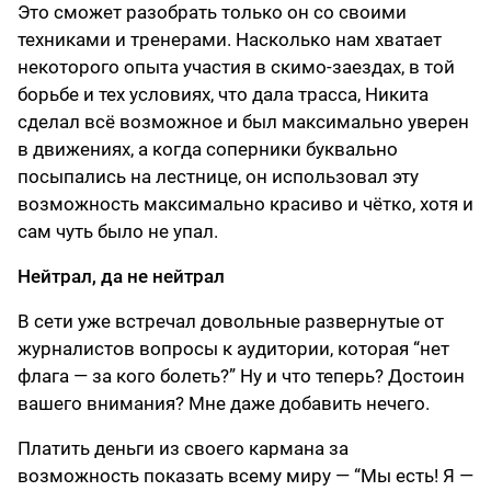
Это сможет разобрать только он со своими
техниками и тренерами. Насколько нам хватает
некоторого опыта участия в скимо-заездах, в той
борьбе и тех условиях, что дала трасса, Никита
сделал всё возможное и был максимально уверен
в движениях, а когда соперники буквально
посыпались на лестнице, он использовал эту
возможность максимально красиво и чётко, хотя и
сам чуть было не упал.
Нейтрал, да не нейтрал
В сети уже встречал довольные развернутые от
журналистов вопросы к аудитории, которая “нет
флага — за кого болеть?” Ну и что теперь? Достоин
вашего внимания? Мне даже добавить нечего.
Платить деньги из своего кармана за
возможность показать всему миру — “Мы есть! Я —