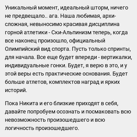
Уникальный момент, идеальный шторм, ничего
не предвещало.. ага. Наша любимая, архи-
сложная, невыносимо красивая дисциплина
горной атлетики - Ски-Альпинизм теперь, когда
все наконец произошло, официальный
Олимпийский вид спорта. Пусть только спринты,
для начала. Все еще будет впереди - вертикалки,
индивидуальные гонки. Будет, я верю в это, и у
этой веры есть практические основания. Будет
больше атлетов, комплектов наград и ярких
историй.
Пока Никита и его близкие приходят в себя,
давайте попробуем осознать и посмаковать всю
невозможность произошедшего и всю
логичность произошедшего.