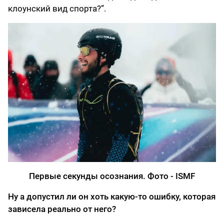
клоунский вид спорта?”.
Первые секунды осознания. Фото - ISMF
Ну а допустил ли он хоть какую-то ошибку, которая
зависела реально от него?