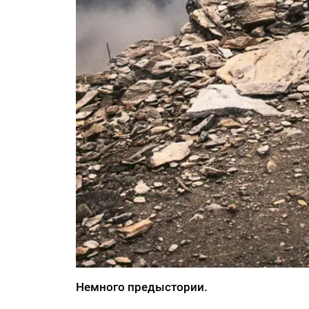
Немного предыстории.