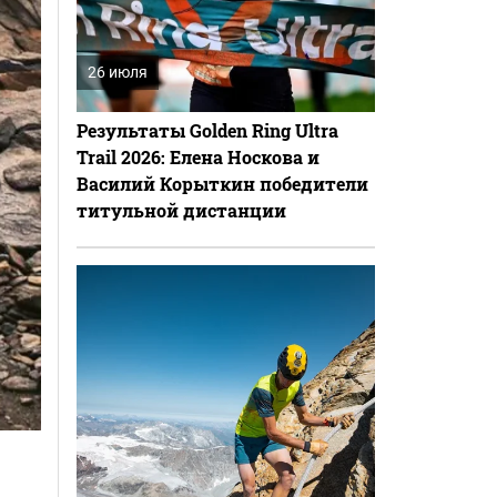
26 июля
Результаты Golden Ring Ultra
Trail 2026: Елена Носкова и
Василий Корыткин победители
титульной дистанции