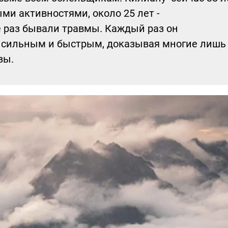
ыми активностями, около 25 лет -
е раз бывали травмы. Каждый раз он
е сильным и быстрым, доказывая многие лишь
зы.