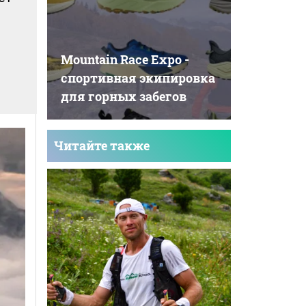
Mountain Race Expo -
cпортивная экипировка
для горных забегов
Читайте также