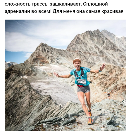
сложность трассы зашкаливает. Сплошной
адреналин во всем! Для меня она самая красивая.