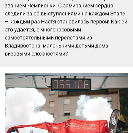
званием Чемпионки. С замиранием сердца
следили за её выступлениями на каждом Этапе
– каждый раз Настя становилась первой! Как ей
это удаётся, с многочасовыми
самостоятельными перелётами из
Владивостока, маленькими детьми дома,
визовыми сложностями?