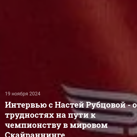
19 ноября 2024
Интервью с Настей Рубцовой - о
трудностях на пути к
чемпионству в мировом
Скайраннинге