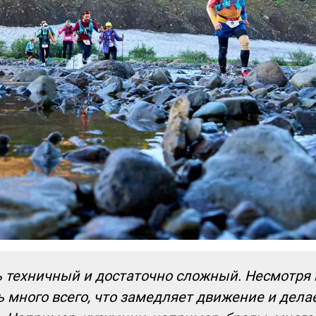
ь техничный и достаточно сложный. Несмотря 
 много всего, что замедляет движение и дела