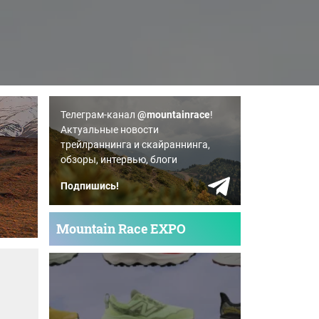
Телеграм-канал
@mountainrace
!
Актуальные новости
трейлраннинга и скайраннинга,
обзоры, интервью, блоги
Подпишись!
Mountain Race EXPO