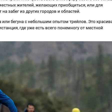
 местных жителей, желающих приобщиться, или для
на забег из других городов и областей.
а или бегуна с небольшим опытом трейлов. Это красива
станция, где уже есть всего понемногу от местной