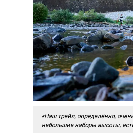
«Наш трейл, определённо, очен
небольшие наборы высоты, есть