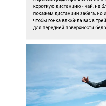
короткую дистанцию - чай, не б
покажем дистанции забега, но 
чтобы гонка влюбила вас в трей
для передней поверхности бедр