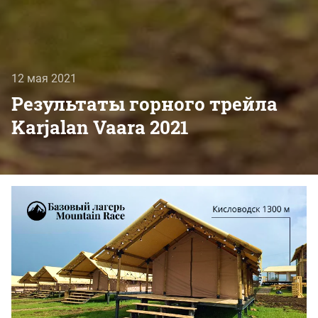
12 мая 2021
Результаты горного трейла
Karjalan Vaara 2021