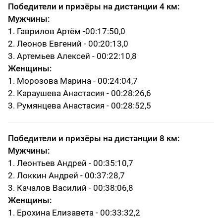
Победители и призёры на дистанции 4 км:
Мужчины:
1. Гаврилов Артём -00:17:50,0
2. Леонов Евгений - 00:20:13,0
3. Артемьев Алексей - 00:22:10,8
Женщины:
1. Морозова Марина - 00:24:04,7
2. Караушева Анастасия - 00:28:26,6
3. Румянцева Анастасия - 00:28:52,5
Победители и призёры на дистанции 8 км:
Мужчины:
1. Леонтьев Андрей - 00:35:10,7
2. Локкин Андрей - 00:37:28,7
3. Качалов Василий - 00:38:06,8
Женщины:
1. Ерохина Елизавета - 00:33:32,2