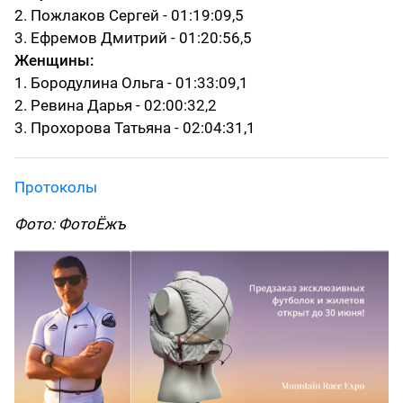
2. Пожлаков Сергей - 01:19:09,5
3. Ефремов Дмитрий - 01:20:56,5
Женщины:
1. Бородулина Ольга - 01:33:09,1
2. Ревина Дарья - 02:00:32,2
3. Прохорова Татьяна - 02:04:31,1
Протоколы
Фото: ФотоЁжъ