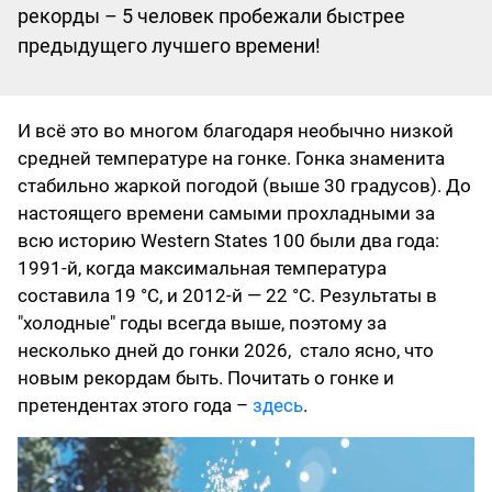
рекорды – 5 человек пробежали быстрее
предыдущего лучшего времени!
И всё это во многом благодаря необычно низкой
средней температуре на гонке. Гонка знаменита
стабильно жаркой погодой (выше 30 градусов). До
настоящего времени самыми прохладными за
всю историю Western States 100 были два года:
1991-й, когда максимальная температура
составила 19 °C, и 2012-й — 22 °C. Результаты в
"холодные" годы всегда выше, поэтому за
несколько дней до гонки 2026, стало ясно, что
новым рекордам быть. Почитать о гонке и
претендентах этого года –
здесь
.