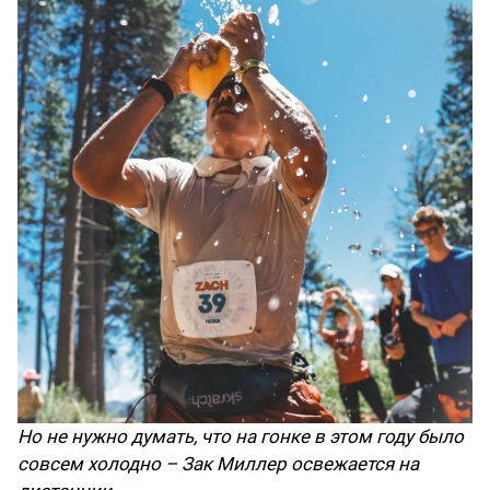
Но не нужно думать, что на гонке в этом году было
совсем холодно – Зак Миллер освежается на