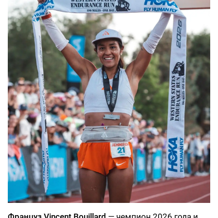
Француз Vincent Bouillard
— чемпион 2026 года и