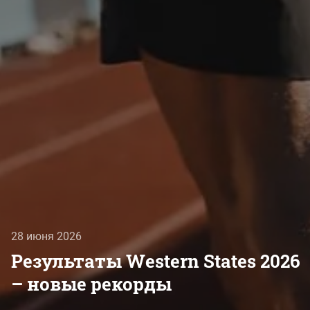
28 июня 2026
Результаты Western States 2026
– новые рекорды