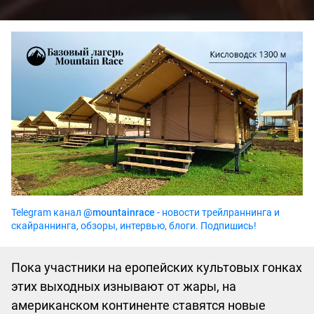
Telegram канал
@mountainrace
- новости трейлраннинга и
скайраннинга, обзоры, интервью, блоги. Подпишись!
Пока участники на еропейских культовых гонках
этих выходных изнывают от жары, на
американском континенте ставятся новые