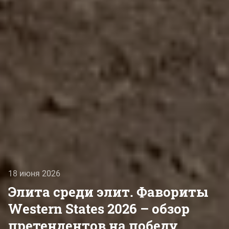
18 июня 2026
Элита среди элит. Фавориты
Western States 2026 – обзор
претендентов на победу