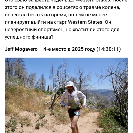
этого он поделился в соцсетях о травме колена,
перестал бегать на время, но тем не менее
планирует выйти на старт Western States. Он
невероятный спортсмен, но хватит ли этого для
успешного финиша?
Jeff Mogavero – 4-е место в 2025 году (14:30:11)