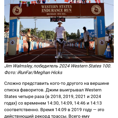
Jim Walmsley, победитель 2024 Western States 100.
Фото: iRunFar/Meghan Hicks
Сложно представить кого-то другого на вершине
списка фаворитов. Джим выигрывал Western
States четыре раза (в 2018, 2019, 2021 и 2024
годах) со временем 14:30, 14:09, 14:46 и 14:13
соответственно. Время 14:09 в 2019 году — это
действующий рекорд трассы. Всего ему