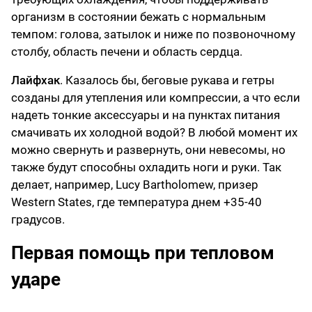
организм в состоянии бежать с нормальным
темпом: голова, затылок и ниже по позвоночному
столбу, область печени и область сердца.
Лайфхак
. Казалось бы, беговые рукава и гетры
созданы для утепления или компрессии, а что если
надеть тонкие аксессуары и на пунктах питания
смачивать их холодной водой? В любой момент их
можно свернуть и развернуть, они невесомы, но
также будут способны охладить ноги и руки. Так
делает, например, Lucy Bartholomew, призер
Western States, где температура днем +35-40
градусов.
Первая помощь при тепловом
ударе