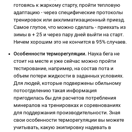
готовясь к жаркому старту, пройти тепловую
адаптацию - через специфические протоколы
тренировок или акклиматизационный приезд.
Самое глупое, что можно сделать - приехать из
зимы в + 25 и через пару дней выйти на старт.
Ничем хорошим это не кончится в 95% случаев.
Особенности терморегуляции.
Наука бега не
стоит на месте и уже сейчас можно пройти
тестирование, например, на состав пота и
объем потери жидкости в заданных условиях.
Для людей, которые подвержены обильному
потоотделению такая информация
пригодилась бы для расчетов потребления
минералов на тренировках и соревнованиях
для поддержания производительности. Зная
свои особенности терморегуляции вы можете
учитывать, какую экипировку надевать в