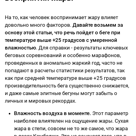
На то, как человек воспринимает жару влияет
довольно много факторов.
Давайте возьмем за
основу этой статьи, что речь пойдет о беге при
температуре выше +25 градусов с умеренной
влажностью
. Для справки - результаты ключевых
беговых соревнований и особенно марафонов,
проведенных в аномально жаркий год, часто не
попадают в расчеты статистики результатов, так
как при средней температуре выше +25 градусов
производительность бега существенно снижается,
и даже самые элитные бегуны могут забыть о
личных и мировых рекордах.
Влажность воздуха в моменте.
Этот параметр
наиболее влиятелен на ощущение жары. Сухая
жара в степи, совсем не то же самое, что жара