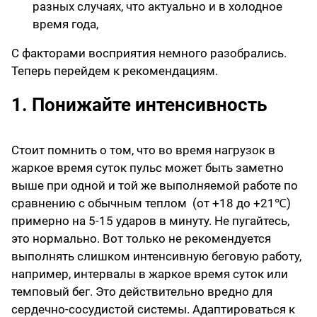
разных случаях, что актуально и в холодное
время года,
С факторами восприятия немного разобрались.
Теперь перейдем к рекомендациям.
1. Понижайте интенсивность
Стоит помнить о том, что во время нагрузок в
жаркое время суток пульс может быть заметно
выше при одной и той же выполняемой работе по
сравнению с обычным теплом (от +18 до +21℃)
примерно на 5-15 ударов в минуту. Не пугайтесь,
это нормально. Вот только не рекомендуется
выполнять слишком интенсивную беговую работу,
например, интервалы в жаркое время суток или
темповый бег. Это действительно вредно для
сердечно-сосудистой системы. Адаптироваться к