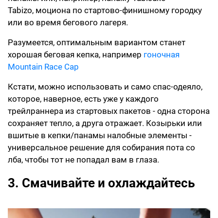
Tabizo, моциона по стартово-финишному городку
или во время бегового лагеря.
Разумеется, оптимальным вариантом станет
хорошая беговая кепка, например
гоночная
Mountain Race Cap
Кстати, можно использовать и само спас-одеяло,
которое, наверное, есть уже у каждого
трейлраннера из стартовых пакетов - одна сторона
сохраняет тепло, а друга отражает. Козырьки или
вшитые в кепки/панамы налобные элементы -
универсальное решение для собирания пота со
лба, чтобы тот не попадал вам в глаза.
3. Смачивайте и охлаждайтесь