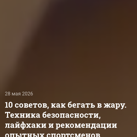
28 мая 2026
10 советов, как бегать в жару.
Техника безопасности,
лайфхаки и рекомендации
опытных спортсменов