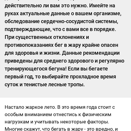
действительно ли вам это нужно. Имейте на
руках актуальные данные о вашем организме,
обследование сердечно-сосудистой системы,
подтверждающие, что с вами все в порядке.
При существенных отклонениях и
противопоказаниях бег в жару крайне опасен
для здоровья и жизни. Данные рекомендации
приведены для среднего здорового и регулярно
тренирующегося бегуна! Если вы бегаете
первый год, то выбирайте прохладное время
суток и тенистые лесные тропы.
Настало жаркое лето. В это время года стоит с
особым вниманием отнестись к физическим
нагрузкам и учитывать некоторые факторы.
Многие скажут, что бегать в жару - это вредно, и