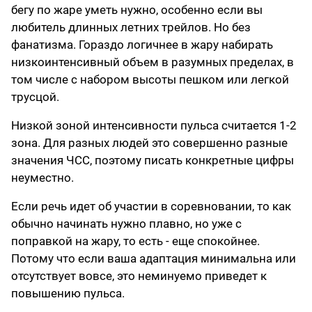
бегу по жаре уметь нужно, особенно если вы
любитель длинных летних трейлов. Но без
фанатизма. Гораздо логичнее в жару набирать
низкоинтенсивный объем в разумных пределах, в
том числе с набором высоты пешком или легкой
трусцой.
Низкой зоной интенсивности пульса считается 1-2
зона. Для разных людей это совершенно разные
значения ЧСС, поэтому писать конкретные цифры
неуместно.
Если речь идет об участии в соревновании, то как
обычно начинать нужно плавно, но уже с
поправкой на жару, то есть - еще спокойнее.
Потому что если ваша адаптация минимальна или
отсутствует вовсе, это неминуемо приведет к
повышению пульса.