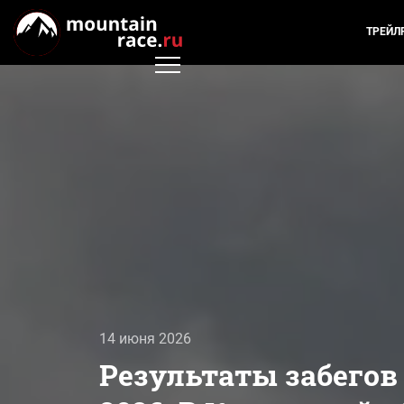
ТРЕЙЛ
14 июня 2026
Результаты забегов