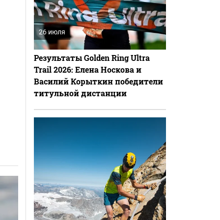
26 июля
Результаты Golden Ring Ultra
Trail 2026: Елена Носкова и
Василий Корыткин победители
титульной дистанции