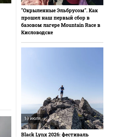
"Окрыленные Эльбрусом". Как
прошел наш первый сбор в
базовом лагере Mountain Race в
Кисловодске
19 июля
Black Lynx 2026: фестиваль