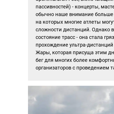
пассивностей) - концерты, масте
обычно наше внимание больше 
на которых многие атлеты могу
сложности дистанций. Однако в
состояние трасс - она стала гр
прохождение ультра-дистанций 
Жары, которая присуща этим дн
бег для многих более комфортн
организаторов с проведением т