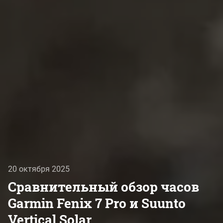
20 октября 2025
Сравнительный обзор часов
Garmin Fenix ​​7 Pro и Suunto
Vertical Solar