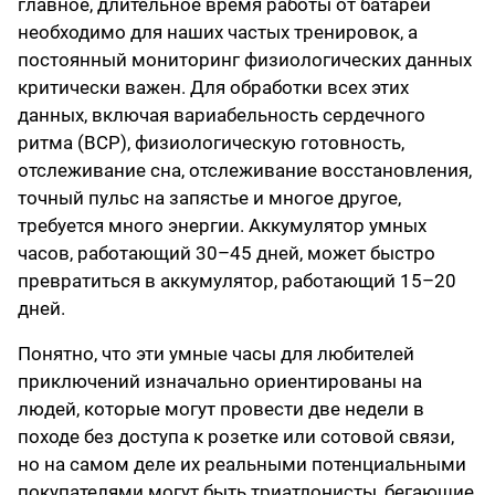
главное, длительное время работы от батареи
необходимо для наших частых тренировок, а
постоянный мониторинг физиологических данных
критически важен. Для обработки всех этих
данных, включая вариабельность сердечного
ритма (ВСР), физиологическую готовность,
отслеживание сна, отслеживание восстановления,
точный пульс на запястье и многое другое,
требуется много энергии. Аккумулятор умных
часов, работающий 30–45 дней, может быстро
превратиться в аккумулятор, работающий 15–20
дней.
Понятно, что эти умные часы для любителей
приключений изначально ориентированы на
людей, которые могут провести две недели в
походе без доступа к розетке или сотовой связи,
но на самом деле их реальными потенциальными
покупателями могут быть триатлонисты, бегающие