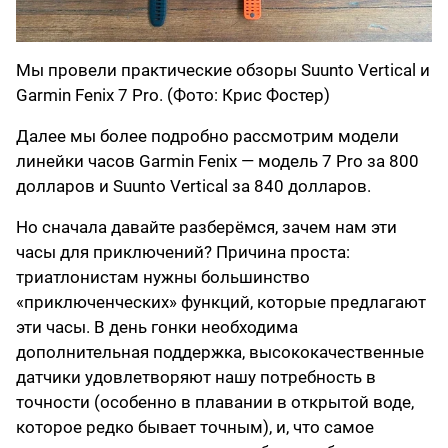
Мы провели практические обзоры Suunto Vertical и
Garmin Fenix ​​​​7 Pro. (Фото: Крис Фостер)
Далее мы более подробно рассмотрим модели
линейки часов Garmin Fenix ​​— модель 7 Pro за 800
долларов и Suunto Vertical за 840 долларов.
Но сначала давайте разберёмся, зачем нам эти
часы для приключений? Причина проста:
триатлонистам нужны большинство
«приключенческих» функций, которые предлагают
эти часы. В день гонки необходима
дополнительная поддержка, высококачественные
датчики удовлетворяют нашу потребность в
точности (особенно в плавании в открытой воде,
которое редко бывает точным), и, что самое