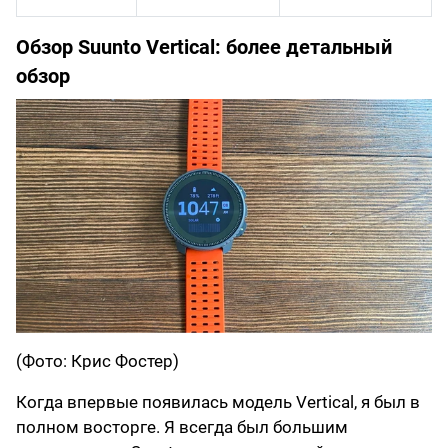
Обзор Suunto Vertical: более детальный
обзор
(Фото: Крис Фостер)
Когда впервые появилась модель Vertical, я был в
полном восторге. Я всегда был большим