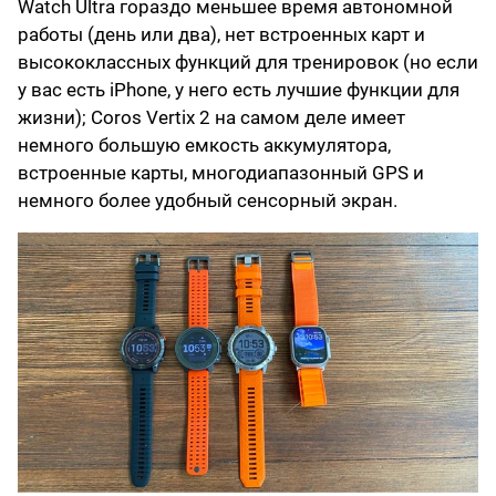
Watch Ultra гораздо меньшее время автономной
работы (день или два), нет встроенных карт и
высококлассных функций для тренировок (но если
у вас есть iPhone, у него есть лучшие функции для
жизни); Coros Vertix 2 на самом деле имеет
немного большую емкость аккумулятора,
встроенные карты, многодиапазонный GPS и
немного более удобный сенсорный экран.