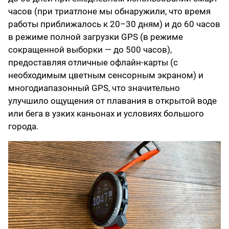
часов (при триатлоне мы обнаружили, что время
работы приближалось к 20–30 дням) и до 60 часов
в режиме полной загрузки GPS (в режиме
сокращенной выборки — до 500 часов),
предоставляя отличные офлайн-карты (с
необходимым цветным сенсорным экраном) и
многодиапазонный GPS, что значительно
улучшило ощущения от плавания в открытой воде
или бега в узких каньонах и условиях большого
города.