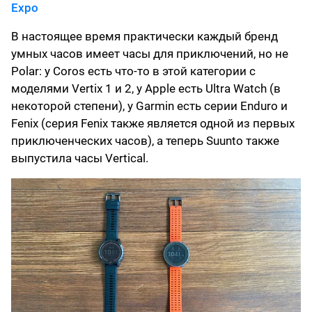
Expo
В настоящее время практически каждый бренд
умных часов имеет часы для приключений, но не
Polar: у Coros есть что-то в этой категории с
моделями Vertix 1 и 2, у Apple есть Ultra Watch (в
некоторой степени), у Garmin есть серии Enduro и
Fenix ​​(серия Fenix ​​также является одной из первых
приключенческих часов), а теперь Suunto также
выпустила часы Vertical.