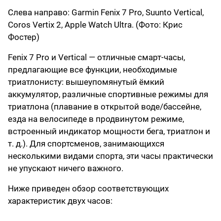
Слева направо: Garmin Fenix ​​7 Pro, Suunto Vertical,
Coros Vertix 2, Apple Watch Ultra. (Фото: Крис
Фостер)
Fenix ​​7 Pro и Vertical — отличные смарт-часы,
предлагающие все функции, необходимые
триатлонисту: вышеупомянутый ёмкий
аккумулятор, различные спортивные режимы для
триатлона (плавание в открытой воде/бассейне,
езда на велосипеде в продвинутом режиме,
встроенный индикатор мощности бега, триатлон и
т. д.). Для спортсменов, занимающихся
несколькими видами спорта, эти часы практически
не упускают ничего важного.
Ниже приведен обзор соответствующих
характеристик двух часов: