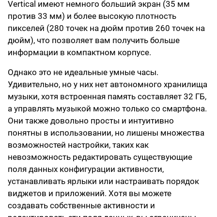
Vertical имеют немного больший экран (35 мм
против 33 мм) и более высокую плотность
пикселей (280 точек на дюйм против 260 точек на
дюйм), что позволяет вам получить больше
информации в компактном корпусе.
Однако это не идеальные умные часы.
Удивительно, но у них нет автономного хранилища
музыки, хотя встроенная память составляет 32 ГБ,
а управлять музыкой можно только со смартфона.
Они также довольно просты и интуитивно
понятны в использовании, но лишены множества
возможностей настройки, таких как
невозможность редактировать существующие
поля данных конфигурации активности,
устанавливать ярлыки или настраивать порядок
виджетов и приложений. Хотя вы можете
создавать собственные активности и