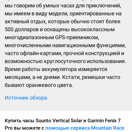
мы говорим об умных часах для приключений,
мы имеем в виду модели, ориентированные на
активный отдых, которые обычно стоят более
500 долларов и оснащены высококлассным
многодиапазонным GPS-приемником,
многочисленными навигационными функциями,
часто офлайн-картами, прочной конструкцией и
возможностью круглосуточного использования.
Время работы аккумулятора измеряется
месяцами, а не днями. Кстати, ремешки часто
бывают оранжевого цвета.
Источник обзора
Купить часы Suunto Vertical Solar и Garmin Fenix 7
Pro вы можете с
помощью сервиса Mountain Race