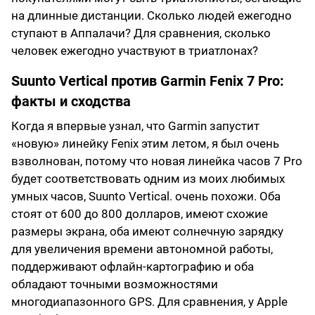
на длинные дистанции. Сколько людей ежегодно
ступают в Аппалачи? Для сравнения, сколько
человек ежегодно участвуют в триатлонах?
Suunto Vertical против Garmin Fenix ​​​​7 Pro:
факты и сходства
Когда я впервые узнал, что Garmin запустит
«новую» линейку Fenix ​​этим летом, я был очень
взволнован, потому что новая линейка часов 7 Pro
будет соответствовать одним из моих любимых
умных часов, Suunto Vertical. очень похожи. Оба
стоят от 600 до 800 долларов, имеют схожие
размеры экрана, оба имеют солнечную зарядку
для увеличения времени автономной работы,
поддерживают офлайн-картографию и оба
обладают точными возможностями
многодиапазонного GPS. Для сравнения, у Apple