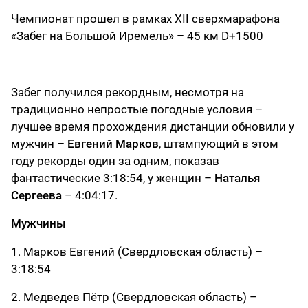
Чемпионат прошел в рамках XII сверхмарафона
«Забег на Большой Иремель» – 45 км D+1500
Забег получился рекордным, несмотря на
традиционно непростые погодные условия –
лучшее время прохождения дистанции обновили у
мужчин –
Евгений Марков
, штампующий в этом
году рекорды один за одним, показав
фантастические 3:18:54, у женщин –
Наталья
Сергеева
– 4:04:17.
Мужчины
1. Марков Евгений (Свердловская область) –
3:18:54
2. Медведев Пётр (Свердловская область) –