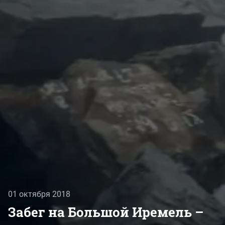
01 октября 2018
​Забег на Большой Иремель –