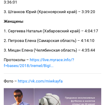
3:36:01
3. Штанков Юрий (Красноярский край) – 3:39:20
Женщины
1. Сергеева Наталья (Хабаровский край) – 4:04:17
2. Петрова Елена (Самарская область) – 4:14:10
3. Мицан Елена (Челябинская область) – 4:35:44
Протоколы –
https://live.myrace.info/?
f=bases/2018/Iremel/BigI...
Фото –
https://vk.com/miwkayfa