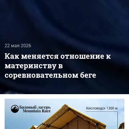
22 мая 2026
Как меняется отношение к
материнству в
соревновательном беге