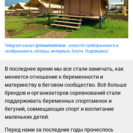
Telegram канал
@mountainrace
- новости трейлраннинга и
скайраннинга, обзоры, интервью, блоги. Подпишись!
В последнее время мы все стали замечать, как
меняется отношение к беременности и
материнству в беговом сообщество. Всё больше
брендов и организаторов соревнований стали
поддерживать беременных спортсменок и
бегуний, совмещающих спорт и воспитание
маленьких детей.
Перед нами за последние годы пронеслось