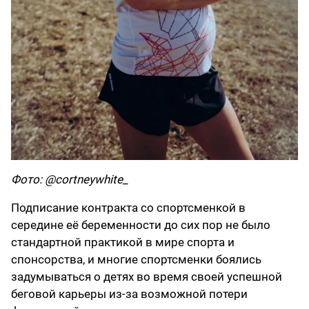
Фото: @cortneywhite_
Подписание контракта со спортсменкой в
середине её беременности до сих пор не было
стандартной практикой в мире спорта и
спонсорства, и многие спортсменки боялись
задумываться о детях во время своей успешной
беговой карьеры из-за возможной потери