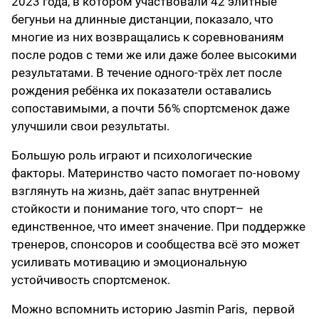
2023 года, в котором участвовали 42 элитные
бегуньи на длинные дистанции, показало, что
многие из них возвращались к соревнованиям
после родов с теми же или даже более высокими
результатами. В течение одного-трёх лет после
рождения ребёнка их показатели оставались
сопоставимыми, а почти 56% спортсменок даже
улучшили свои результаты.
Большую роль играют и психологические
факторы. Материнство часто помогает по-новому
взглянуть на жизнь, даёт запас внутренней
стойкости и понимание того, что спорт– не
единственное, что имеет значение. При поддержке
тренеров, спонсоров и сообщества всё это может
усиливать мотивацию и эмоциональную
устойчивость спортсменок.
Можно вспомнить историю Jasmin Paris, первой