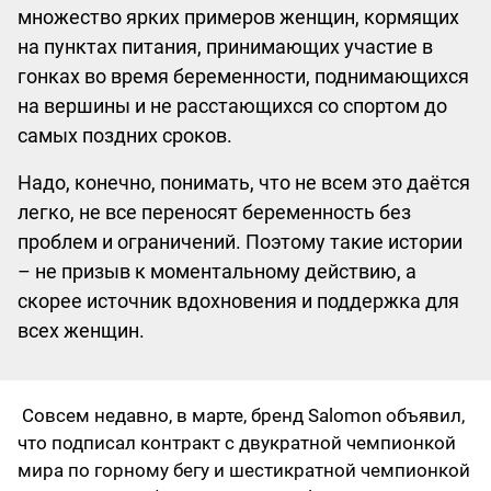
множество ярких примеров женщин, кормящих
на пунктах питания, принимающих участие в
гонках во время беременности, поднимающихся
на вершины и не расстающихся со спортом до
самых поздних сроков.
Надо, конечно, понимать, что не всем это даётся
легко, не все переносят беременность без
проблем и ограничений. Поэтому такие истории
– не призыв к моментальному действию, а
скорее источник вдохновения и поддержка для
всех женщин.
Совсем недавно, в марте, бренд Salomon объявил,
что подписал контракт с двукратной чемпионкой
мира по горному бегу и шестикратной чемпионкой