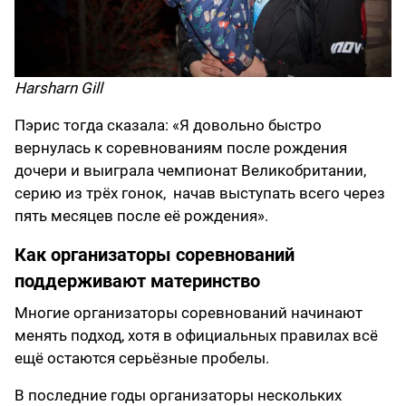
Harsharn Gill
Пэрис тогда сказала: «Я довольно быстро
вернулась к соревнованиям после рождения
дочери и выиграла чемпионат Великобритании,
серию из трёх гонок, начав выступать всего через
пять месяцев после её рождения».
Как организаторы соревнований
поддерживают материнство
Многие организаторы соревнований начинают
менять подход, хотя в официальных правилах всё
ещё остаются серьёзные пробелы.
В последние годы организаторы нескольких