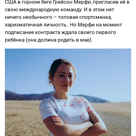
США в горном беге Грейсон Мерфи, пригласив её в
свою международную команду. И в этом нет
ничего необычного – топовая спортсменка,
харизматичная личность.. Но Мерфи на момент
подписание контракта ждала своего первого
ребёнка (она должна родить в мае).