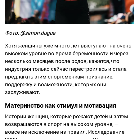
Фото: @simon.dugue
Хотя женщины уже много лет выступают на очень
высоком уровне во время беременности и через
несколько месяцев после родов, кажется, что
индустрия только сейчас перестроилась и стала
предлагать этим спортсменкам признание,
поддержку и возможности, которых они
заслуживают.
Материнство как стимул и мотивация
Истории женщин, которые рожают детей и затем
возвращаются в спорт на высоком уровне, —
вовсе не исключение из правил. Исследование