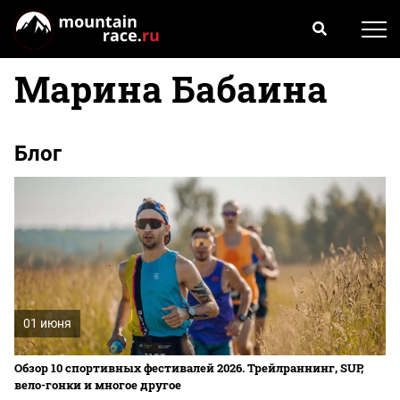
Марина Бабаина
Блог
01 июня
Обзор 10 спортивных фестивалей 2026. Трейлраннинг, SUP,
вело-гонки и многое другое