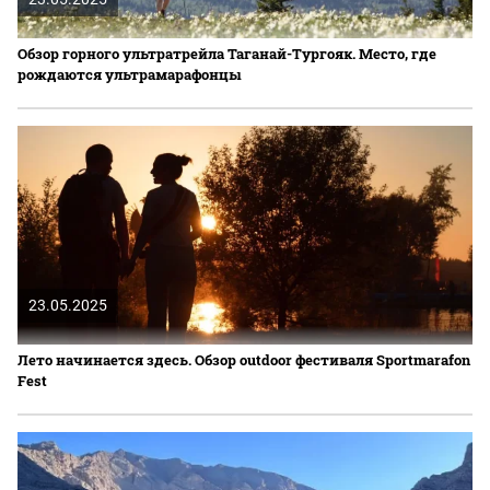
Обзор горного ультратрейла Таганай-Тургояк. Место, где
рождаются ультрамарафонцы
23.05.2025
Лето начинается здесь. Обзор outdoor фестиваля Sportmarafon
Fest