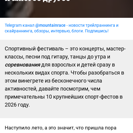
Telegram канал
@mountainrace
- новости трейлраннинга и
скайраннинга, обзоры, интервью, блоги. Подпишись!
Спортивный фестиваль – это концерты, мастер-
классы, песни под гитару, танцы до утра и
соревнования
для взрослых и детей сразу в
нескольких видах спорта. Чтобы разобраться в
этом винегрете из бесконечного числа
активностей, давайте посмотрим, чем
примечательны 10 крупнейших спорт-фестов в
2026 году.
Наступило лето, а это значит, что пришла пора