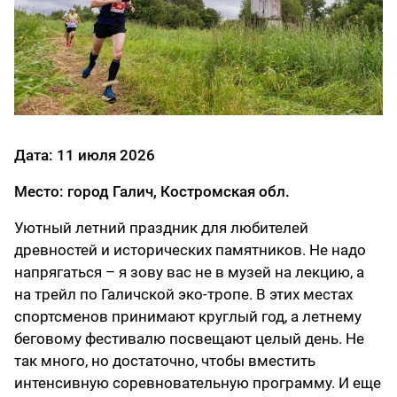
Дата: 11 июля 2026
Место: город Галич, Костромская обл.
Уютный летний праздник для любителей
древностей и исторических памятников. Не надо
напрягаться – я зову вас не в музей на лекцию, а
на трейл по Галичской эко-тропе. В этих местах
спортсменов принимают круглый год, а летнему
беговому фестивалю посвещают целый день. Не
так много, но достаточно, чтобы вместить
интенсивную соревновательную программу. И еще