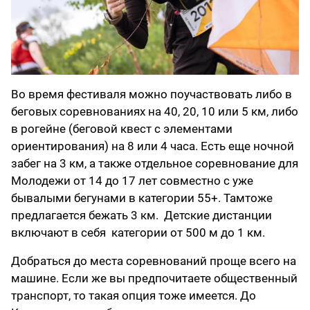
Во время фестиваля можно поучаствовать либо в
беговых соревнованиях на 40, 20, 10 или 5 км, либо
в рогейне (беговой квест с элементами
ориентирования) на 8 или 4 часа. Есть еще ночной
забег на 3 км, а также отдельное соревнование для
Молодежи от 14 до 17 лет совместно с уже
бывалыми бегунами в категории 55+. Тамтоже
предлагается бежать 3 км. Детские дистанции
включают в себя категории от 500 м до 1 км.
Добраться до места соревнований проще всего на
машине. Если же вы предпочитаете общественный
транспорт, то такая опция тоже имеется. До