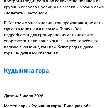
Костромы ходит большое количество поездов из
крупных городов России, а из Москвы можно даже
«долететь» Ласточкой.
В Костроме много вариантов проживания, но есть
где остановиться и в самом Галиче. Все
подробности для бронирования есть на сайте
спортфеста. Если ваша крыша – небо голубое, то
велкам в кемпинг, там вам будут рады и даже
горячий душ вам обеспечат.
Кудыкина гора
Дата: 4-5 июля 2026
Место: парк «Кудыкина гора», Липецкая обл.