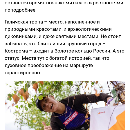
останется время познакомиться с окрестностями
поподробнее.
Галичская тропа – место, наполненное и
природными красотами, и археологическими
диковинками, и даже святыми местами. Не стоит
забывать, что ближайший крупный город –
Кострома – входит в Золотое кольцо России. А это
статус! Места тут с богатой историей, так что
духовное преображение на маршруте
гарантировано.