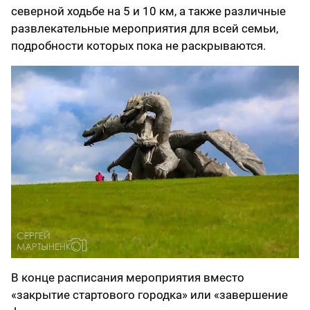
северной ходьбе на 5 и 10 км, а также различные
развлекательные мероприятия для всей семьи,
подробности которых пока не раскрываются.
В конце расписания мероприятия вместо
«закрытие стартового городка» или «завершение