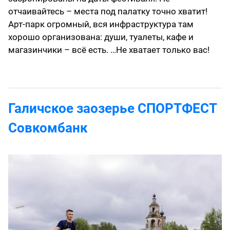
отчаивайтесь – места под палатку точно хватит!
Арт-парк огромный, вся инфраструктура там
хорошо организована: души, туалеты, кафе и
магазинчики – всё есть. …Не хватает только вас!
Галичское заозерье СПОРТФЕСТ
Совкомбанк