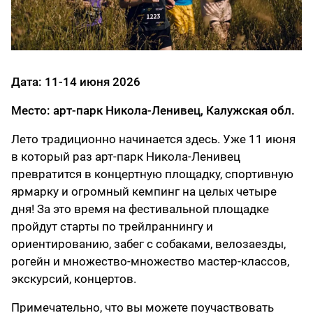
Дата: 11-14 июня 2026
Место: арт-парк Никола-Ленивец, Калужская обл.
Лето традиционно начинается здесь. Уже 11 июня
в который раз арт-парк Никола-Ленивец
превратится в концертную площадку, спортивную
ярмарку и огромный кемпинг на целых четыре
дня! За это время на фестивальной площадке
пройдут старты по трейлраннингу и
ориентированию, забег с собаками, велозаезды,
рогейн и множество-множество мастер-классов,
экскурсий, концертов.
Примечательно, что вы можете поучаствовать