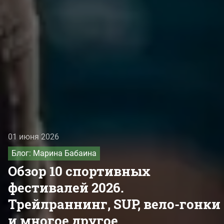
01 июня 2026
Блог: Марина Бабаина
Обзор 10 спортивных
фестивалей 2026.
Трейлраннинг, SUP, вело-гонки
и многое другое