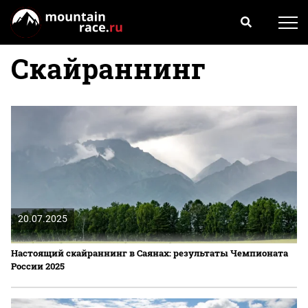
Скайраннинг
20.07.2025
Настоящий скайраннинг в Саянах: результаты Чемпионата
России 2025