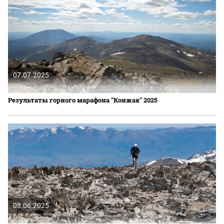
07.07.2025
Результаты горного марафона "Конжак" 2025
08.06.2025