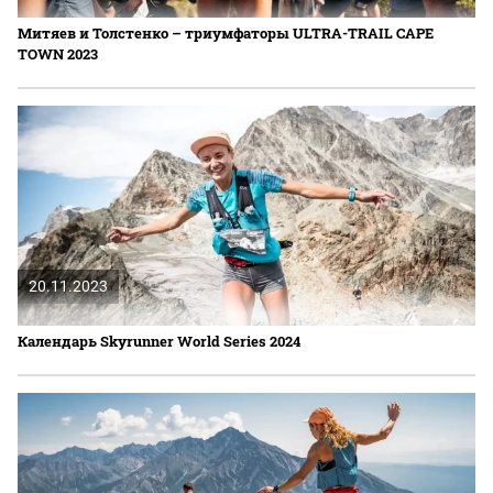
Митяев и Толстенко – триумфаторы ULTRA-TRAIL CAPE
TOWN 2023
20.11.2023
Календарь Skyrunner World Series 2024