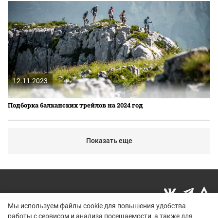
12.11.2023
Подборка балканских трейлов на 2024 год
Показать еще
Мы используем файлы cookie для повышения удобства
работы с сервисом и анализа посещаемости, а также для
Политика конфиденциальности