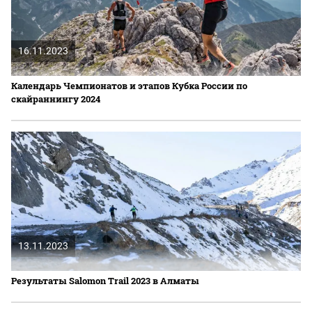
16.11.2023
Календарь Чемпионатов и этапов Кубка России по
скайраннингу 2024
13.11.2023
Результаты Salomon Trail 2023 в Алматы