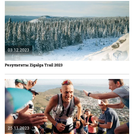
03.12.2023
Результаты Zigalga Trail 2023
25.11.2023