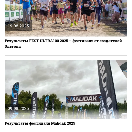
19.08.2025
Результаты FEST ULTRA100 2025 – фестиваля от создателей
Эльтона
09.08.2025
Результаты фестиваля Malidak 2025