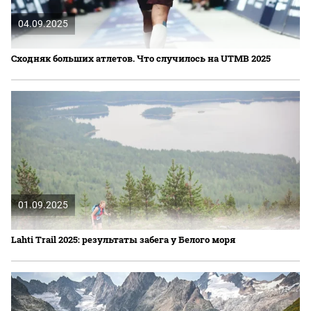
04.09.2025
Сходняк больших атлетов. Что случилось на UTMB 2025
01.09.2025
Lahti Trail 2025: результаты забега у Белого моря