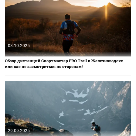
03.10.2025
Обзор дистанций Спортмастер PRO Trail в Железноводске
или как не засмотреться по сторонам!
29.09.2025