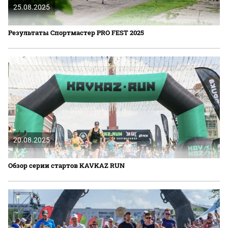
25.08.2025
Результаты Спортмастер PRO FEST 2025
20.08.2025
Обзор серии стартов KAVKAZ RUN