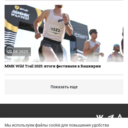
04.08.2025
ММК Wild Trail 2025: итоги фестиваля в Башкирии
Показать еще
Мы используем файлы cookie для повышения удобства