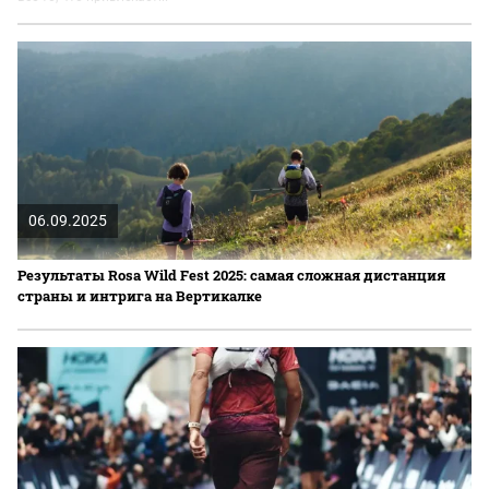
06.09.2025
Результаты Rosa Wild Fest 2025: самая сложная дистанция
страны и интрига на Вертикалке