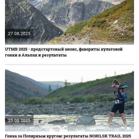
27.08.2025
UTMB 2025 - предстартовый анонс, фавориты культовой
гонки в Альпах и результаты
25.08.2025
Гонка за Полярным кругом: результаты NORILSK TRAIL 2025