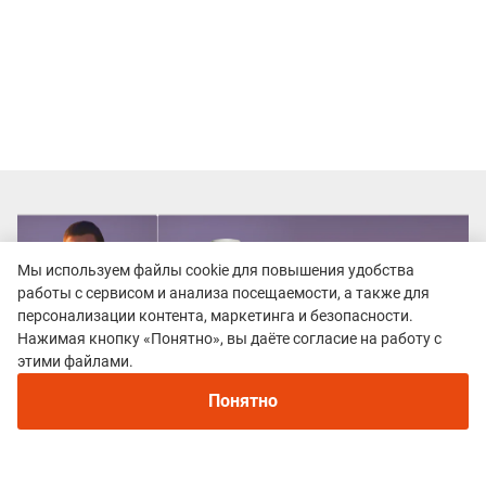
Мы используем файлы cookie для повышения удобства
работы с сервисом и анализа посещаемости, а также для
персонализации контента, маркетинга и безопасности.
Нажимая кнопку «Понятно», вы даёте согласие на работу с
этими файлами.
Понятно
Все гонки