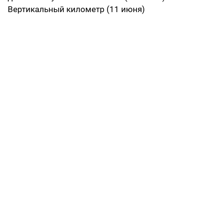
Вертикальный километр (11 июня)