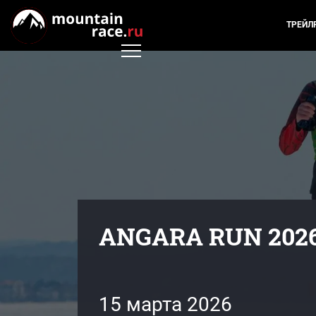
ТРЕЙЛ
ANGARA RUN 202
15 марта 2026