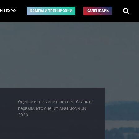
ИН EXPO
КЭМПЫ И ТРЕНИРОВКИ
КАЛЕНДАРЬ
Оценок и отзывов пока нет. Станьте
первым, кто оценит ANGARA RUN
2026