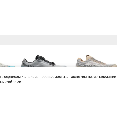
с сервисом и анализа посещаемости, а также для персонализации 
ими файлами.