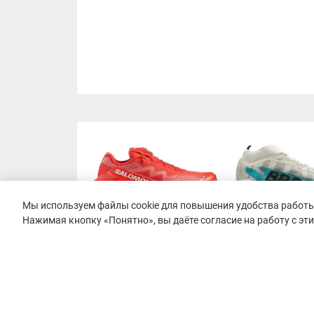
Мы используем файлы cookie для повышения удобства работы 
Нажимая кнопку «Понятно», вы даёте согласие на работу с эт