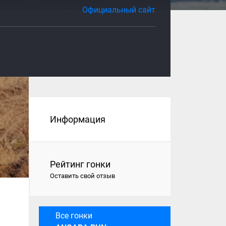
Официальный сайт
Информация
Рейтинг гонки
Оставить свой отзыв
Все гонки