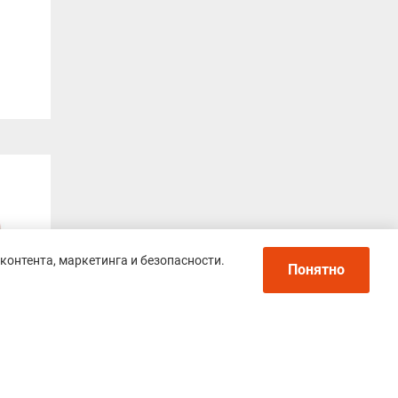
контента, маркетинга и безопасности.
Понятно