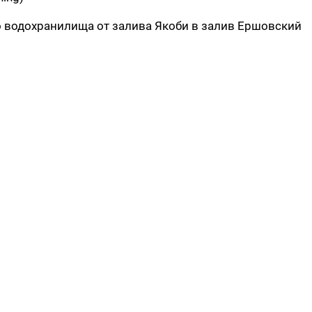
о водохранилища от залива Якоби в залив Ершовский