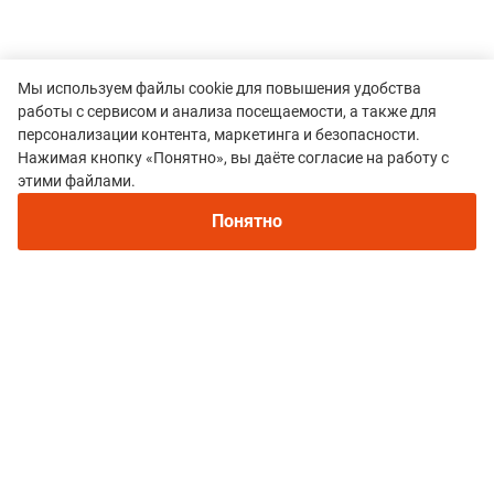
Мы используем файлы cookie для повышения удобства
работы с сервисом и анализа посещаемости, а также для
персонализации контента, маркетинга и безопасности.
Нажимая кнопку «Понятно», вы даёте согласие на работу с
этими файлами.
Понятно
Все гонки
Arkhyz Wild Trail