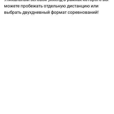
можете пробежать отдельную дистанцию или
выбрать двухдневный формат соревнований!