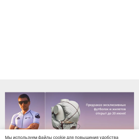
Мы используем файлы cookie для повышения удобства