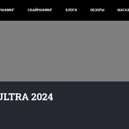
РАННИНГ
СКАЙРАННИНГ
БЛОГИ
ОБЗОРЫ
МАГАЗ
LTRA 2024