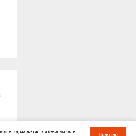
контента, маркетинга и безопасности.
Понятно