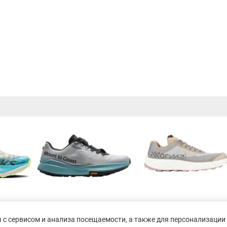
с сервисом и анализа посещаемости, а также для персонализации 