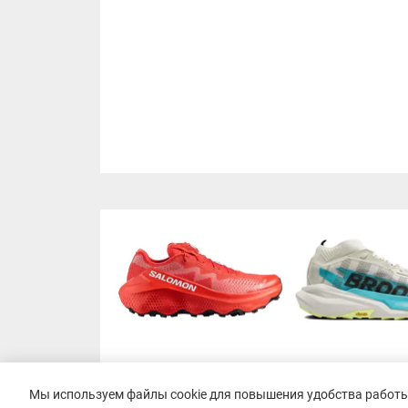
Мы используем файлы cookie для повышения удобства работы 