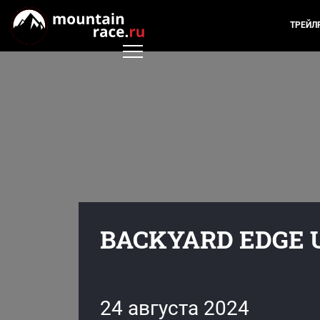
ТРЕЙЛ
BACKYARD EDGE U
24 августа 2024