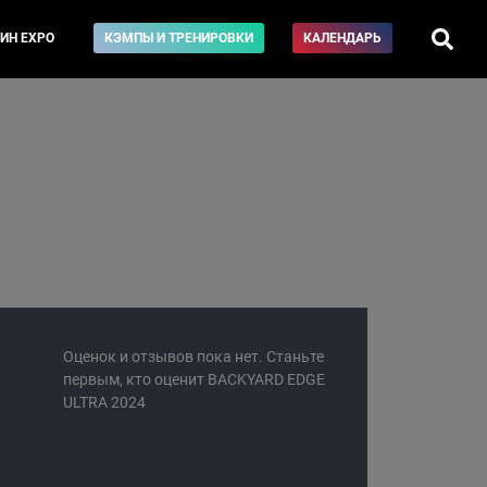
ИН EXPO
КЭМПЫ И ТРЕНИРОВКИ
КАЛЕНДАРЬ
Оценок и отзывов пока нет. Станьте
первым, кто оценит BACKYARD EDGE
ULTRA 2024