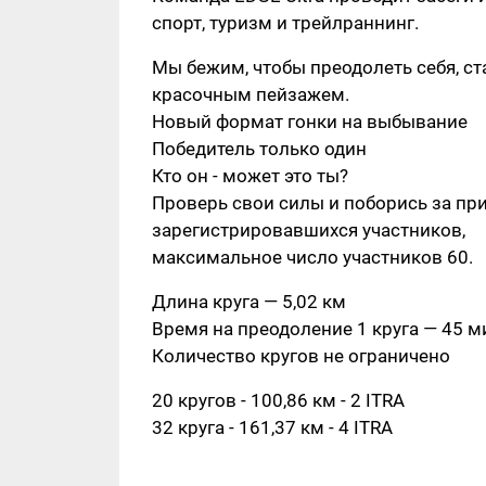
спорт, туризм и трейлраннинг.
Мы бежим, чтобы преодолеть себя, ст
красочным пейзажем.
Новый формат гонки на выбывание
Победитель только один
Кто он - может это ты?
Проверь свои силы и поборись за пр
зарегистрировавшихся участников,
максимальное число участников 60.
Длина круга — 5,02 км
Время на преодоление 1 круга — 45 м
Количество кругов не ограничено
20 кругов - 100,86 км - 2 ITRA
32 круга - 161,37 км - 4 ITRA