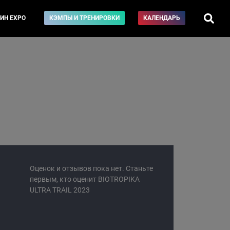
ИН EXPO
КЭМПЫ И ТРЕНИРОВКИ
КАЛЕНДАРЬ
Оценок и отзывов пока нет. Станьте
первым, кто оценит BIOTROPIKA
ULTRA TRAIL 2023