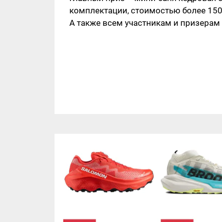
комплектации, стоимостью более 150
А также всем участникам и призерам