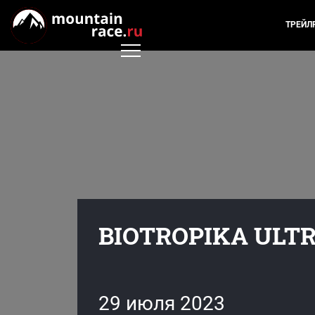
ТРЕЙЛ
BIOTROPIKA ULTR
29 июля 2023