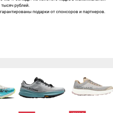
 тысяч рублей.
 гарантированы подарки от спонсоров и партнеров.