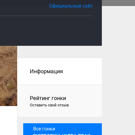
Официальный сайт
Информация
Рейтинг гонки
Оставить свой отзыв
Все гонки