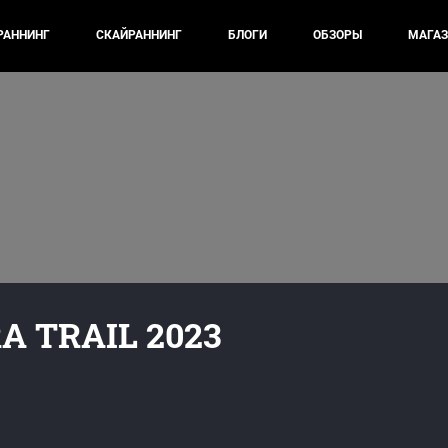
РАННИНГ
СКАЙРАННИНГ
БЛОГИ
ОБЗОРЫ
МАГАЗ
A TRAIL 2023