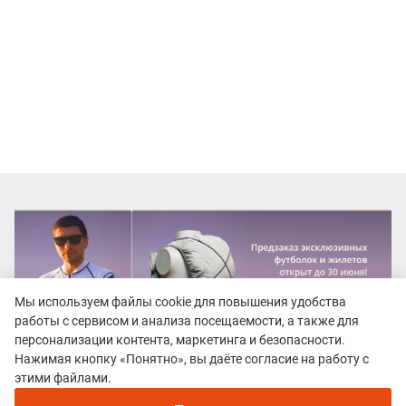
Мы используем файлы cookie для повышения удобства
работы с сервисом и анализа посещаемости, а также для
персонализации контента, маркетинга и безопасности.
Нажимая кнопку «Понятно», вы даёте согласие на работу с
этими файлами.