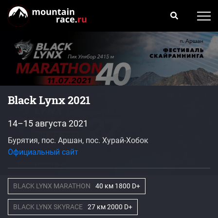
Black Lynx 2021
14–15 августа 2021
Бурятия, пос. Аршан, пос. Хурай-Хобок
Официальный сайт
BLACK LYNX MARATHON
40 км 1800 D+
BLACK LYNX SKYRACE
27 км 2000 D+