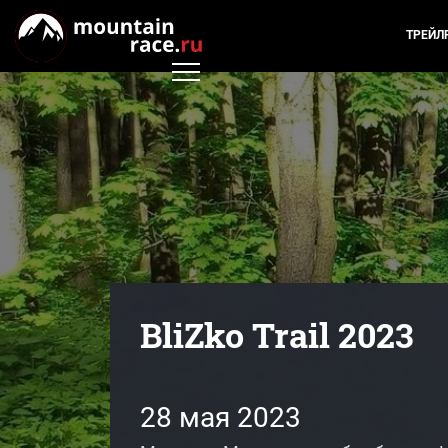
ТРЕЙЛ
BliZko Trail 2023
28 мая 2023