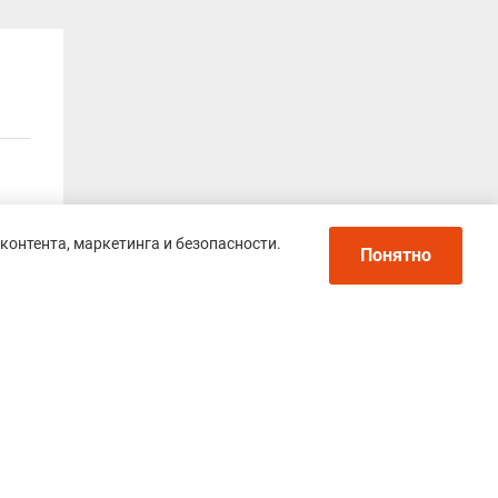
контента, маркетинга и безопасности.
Понятно
ошо