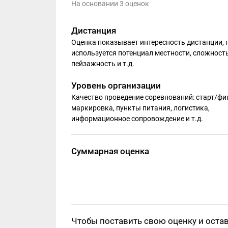
На основании 3 оценок
Дистанция
Оценка показывает интересность дистанции, 
используется потенциал местности, сложность
пейзажность и т.д.
Уровень организации
Качество проведение соревнований: старт/фи
маркировка, пункты питания, логистика,
информационное сопровождение и т.д.
Суммарная оценка
Чтобы поставить свою оценку и оста