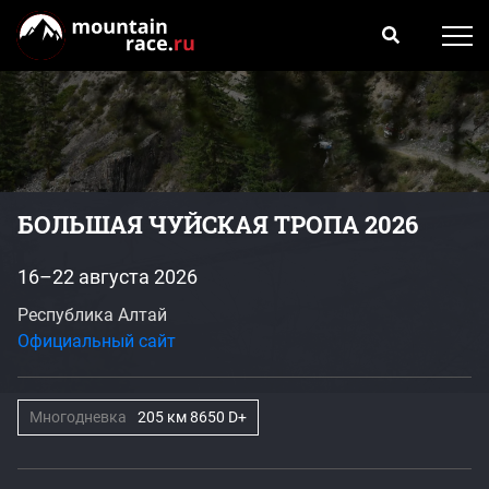
БОЛЬШАЯ ЧУЙСКАЯ ТРОПА 2026
16–22 августа 2026
Республика Алтай
Официальный сайт
Многодневка
205 км 8650 D+