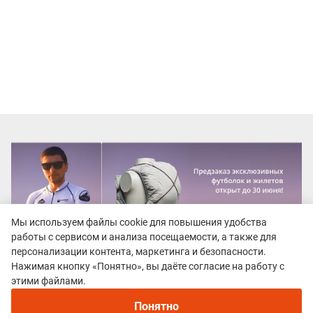
Мы используем файлы cookie для повышения удобства
работы с сервисом и анализа посещаемости, а также для
персонализации контента, маркетинга и безопасности.
Нажимая кнопку «Понятно», вы даёте согласие на работу с
этими файлами.
Понятно
Регистрация