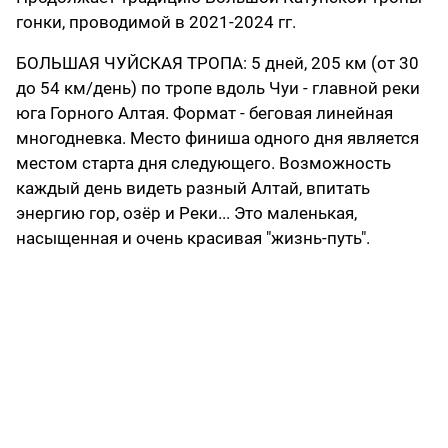
гонки, проводимой в 2021-2024 гг.
БОЛЬШАЯ ЧУЙСКАЯ ТРОПА: 5 дней, 205 км (от 30
до 54 км/день) по тропе вдоль Чуи - главной реки
юга Горного Алтая. Формат - беговая линейная
многодневка. Место финиша одного дня является
местом старта дня следующего. Возможность
каждый день видеть разный Алтай, впитать
энергию гор, озёр и Реки... Это маленькая,
насыщенная и очень красивая "жизнь-путь".