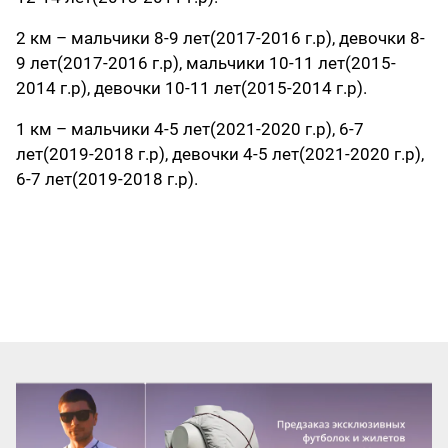
2 км – мальчики 8-9 лет(2017-2016 г.р), девочки 8-
9 лет(2017-2016 г.р), мальчики 10-11 лет(2015-
2014 г.р), девочки 10-11 лет(2015-2014 г.р).
1 км – мальчики 4-5 лет(2021-2020 г.р), 6-7
лет(2019-2018 г.р), девочки 4-5 лет(2021-2020 г.р),
6-7 лет(2019-2018 г.р).