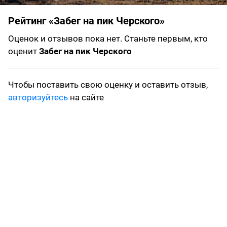
Рейтинг «Забег на пик Черского»
Оценок и отзывов пока нет. Станьте первым, кто
оценит
Забег на пик Черского
Чтобы поставить свою оценку и оставить отзыв,
авторизуйтесь
на сайте