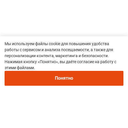
Мы используем файлы cookie для повышения удобства
работы с сервисом и анализа посещаемости, а также для
персонализации контента, маркетинга и безопасности.
Нажимая кнопку «Понятно», вы даёте согласие на работу с
этими файлами.
Понятно
Все гонки
Забег на пик Черского