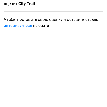
оценит
City Trail
Чтобы поставить свою оценку и оставить отзыв,
авторизуйтесь
на сайте