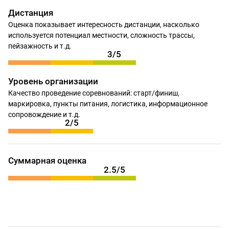
Дистанция
Оценка показывает интересность дистанции, насколько
используется потенциал местности, сложность трассы,
пейзажность и т.д.
3/5
Уровень организации
Качество проведение соревнований: старт/финиш,
маркировка, пункты питания, логистика, информационное
сопровождение и т.д.
2/5
Суммарная оценка
2.5/5