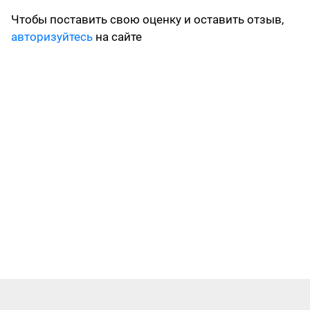
Чтобы поставить свою оценку и оставить отзыв,
авторизуйтесь
на сайте