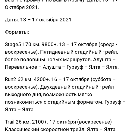
Октября 2021.
Даты: 13 – 17 октября 2021
Форматы:
Stage5 170 км. 9800+. 13 – 17 октября (среда -
воскресенье). Пятидневный стадийный трейл,
более половины новых маршрутов. Алушта –
Перевальное – Алушта – Гурзуф – Ялта – Ялта.
Run2 62 км. 4200+. 16 – 17 октября (суббота –
воскресенье). Двухдевный стадийный трейл
выходного дня, возможность мягко
познакомиться с стадийным форматом. Гурзуф –
Ялта – Ялта
Trail 26 км. 2100+. 17 октября (воскресенье)
Классический скоростной трейл. Ялта – Ялта