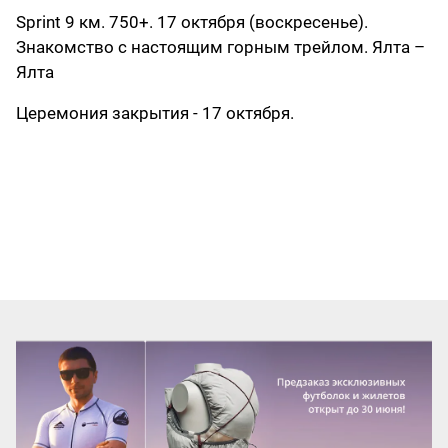
Sprint 9 км. 750+. 17 октября (воскресенье).
Знакомство с настоящим горным трейлом. Ялта –
Ялта
Церемония закрытия - 17 октября.