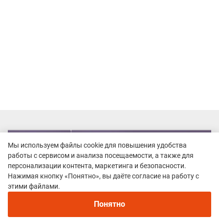
Мы используем файлы cookie для повышения удобства
работы с сервисом и анализа посещаемости, а также для
персонализации контента, маркетинга и безопасности.
Нажимая кнопку «Понятно», вы даёте согласие на работу с
этими файлами.
Понятно