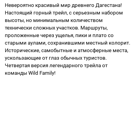
Невероятно красивый мир древнего Дагестана!
Настоящий горный трейл, с серьезным набором
высоты, но минимальным количеством
технически сложных участков. Маршруты,
проложенные через ущелья, пики и плато со
старыми аулами, сохранившими местный колорит.
Исторические, самобытные и атмосферные места,
ускользающие от глаз обычных туристов.
Четвертая версия легендарного трейла от
команды Wild Family!