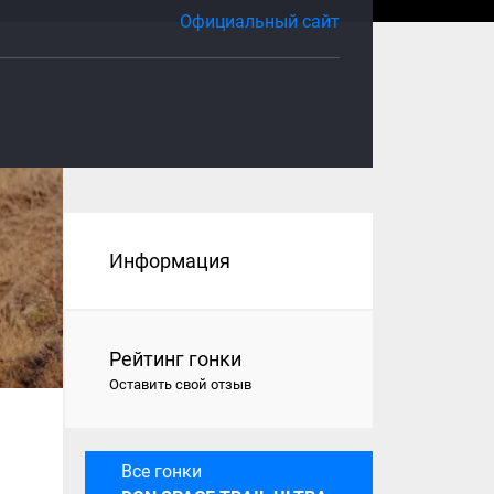
Официальный сайт
Информация
Рейтинг гонки
Оставить свой отзыв
Все гонки