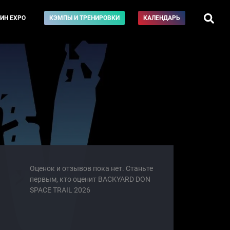
ИН EXPO
КЭМПЫ И ТРЕНИРОВКИ
КАЛЕНДАРЬ
Оценок и отзывов пока нет. Станьте
первым, кто оценит BACKYARD DON
SPACE TRAIL 2026