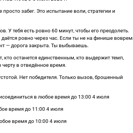
 просто забег. Это испытание воли, стратегии и
в. У тебя есть ровно 60 минут, чтобы его преодолеть.
 даётся ровно через час. Если ты не на финише воврем
нт — дорога закрыта. Ты выбываешь.
, кто останется единственным, кто выдержит темп,
 черту в отведённое время.
устотой. Нет победителя. Только вызов, брошенный
рисоединиться в любое время до 13:00 4 июля
бое время до 11:00 4 июля
юбое время до 10:00 4 июля