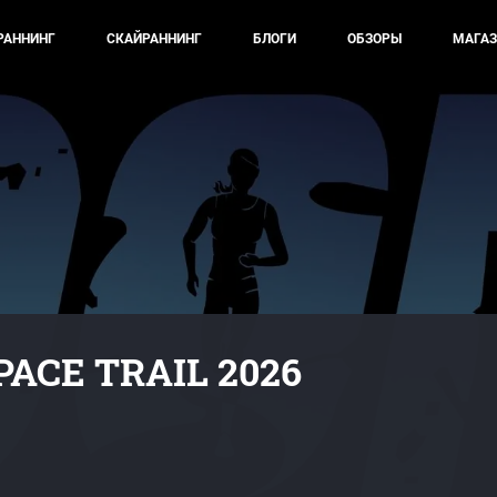
РАННИНГ
СКАЙРАННИНГ
БЛОГИ
ОБЗОРЫ
МАГАЗ
ACE TRAIL 2026