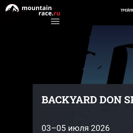
ТРЕЙЛ
BACKYARD DON SP
03–05 июля 2026