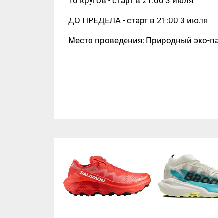
10 кругов - старт в 21:00 3 июля
ДО ПРЕДЕЛА - старт в 21:00 3 июля
Место проведения: Природный эко-