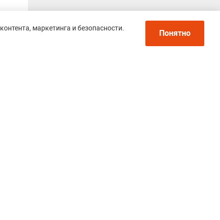
контента, маркетинга и безопасности.
Понятно
Политика конфиденциальности