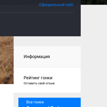
Официальный сайт
Информация
Рейтинг гонки
Оставить свой отзыв
Все гонки