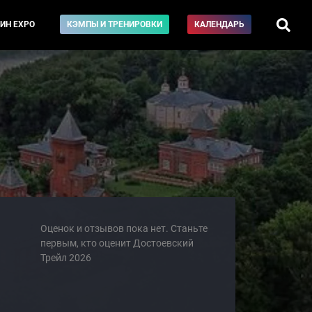
ИН EXPO
КЭМПЫ И ТРЕНИРОВКИ
КАЛЕНДАРЬ
Оценок и отзывов пока нет. Станьте
первым, кто оценит Достоевский
Трейл 2026