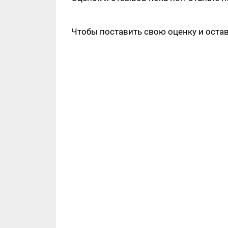
Чтобы поставить свою оценку и оста