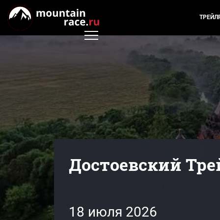
ТРЕЙЛ
Достоевский Тре
18 июля 2026