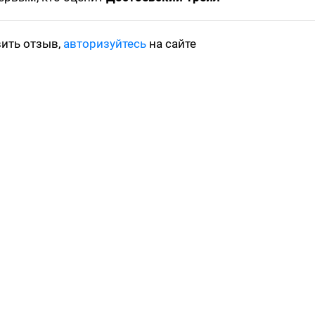
вить отзыв,
авторизуйтесь
на сайте