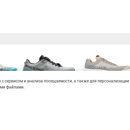
с сервисом и анализа посещаемости, а также для персонализации 
ими файлами.