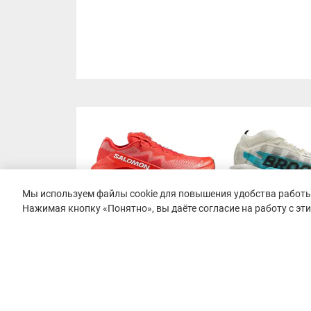
Мы используем файлы cookie для повышения удобства работы 
Нажимая кнопку «Понятно», вы даёте согласие на работу с эт