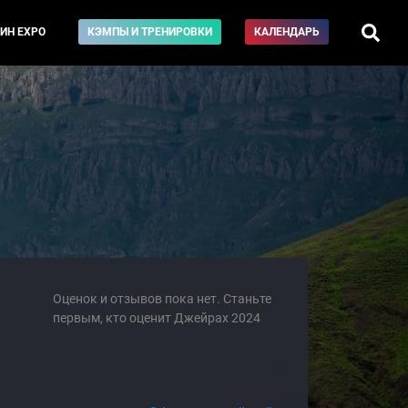
ИН EXPO
КЭМПЫ И ТРЕНИРОВКИ
КАЛЕНДАРЬ
Оценок и отзывов пока нет. Станьте
первым, кто оценит Джейрах 2024