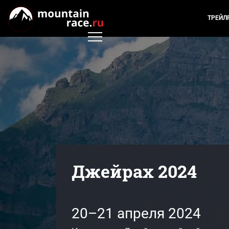
ТРЕЙЛ
Джейрах 2024
20–21 апреля 2024