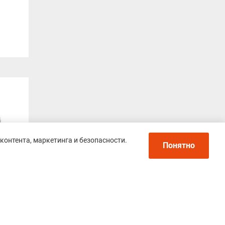
контента, маркетинга и безопасности.
Понятно