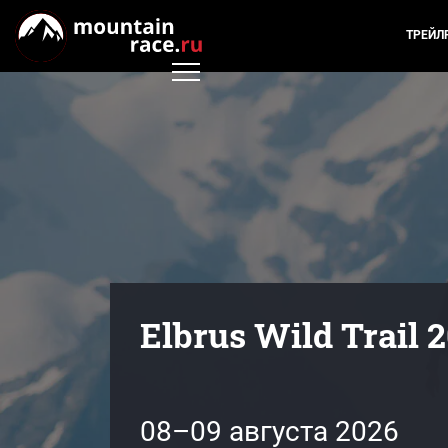
ТРЕЙЛ
Elbrus Wild Trail 
08–09 августа 2026