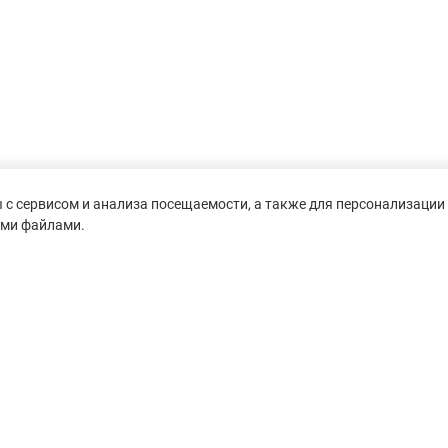
с сервисом и анализа посещаемости, а также для персонализации 
ими файлами.