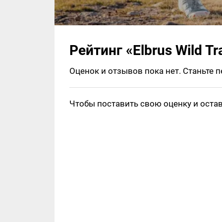
Рейтинг «Elbrus Wild Tra
Оценок и отзывов пока нет. Станьте 
Чтобы поставить свою оценку и оста