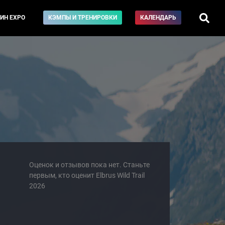
ИН EXPO
КЭМПЫ И ТРЕНИРОВКИ
КАЛЕНДАРЬ
Оценок и отзывов пока нет. Станьте
первым, кто оценит Elbrus Wild Trail
2026