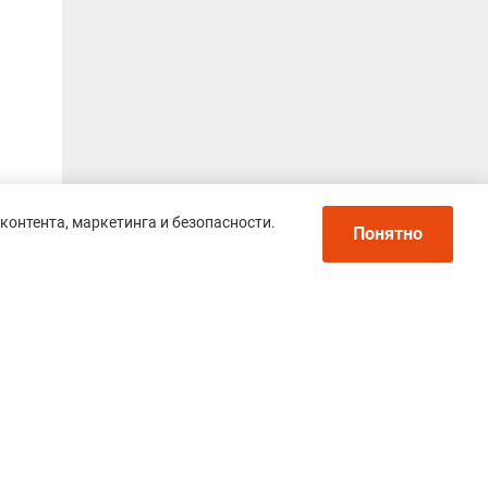
контента, маркетинга и безопасности.
Понятно