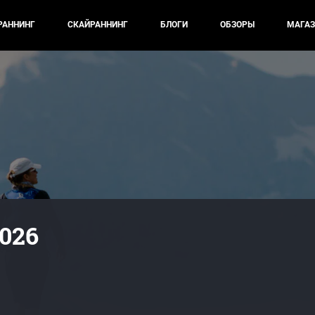
РАННИНГ
СКАЙРАННИНГ
БЛОГИ
ОБЗОРЫ
МАГАЗ
2026