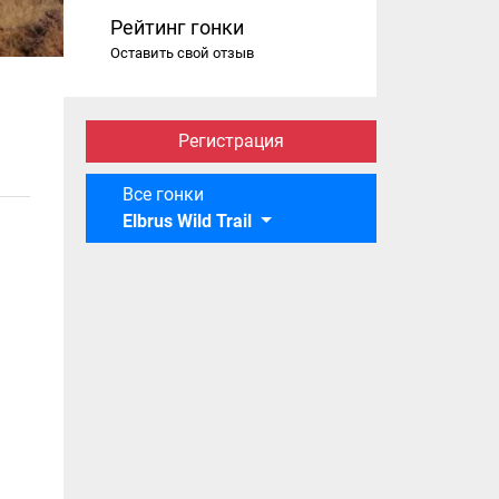
Рейтинг гонки
Оставить свой отзыв
Регистрация
Все гонки
Elbrus Wild Trail