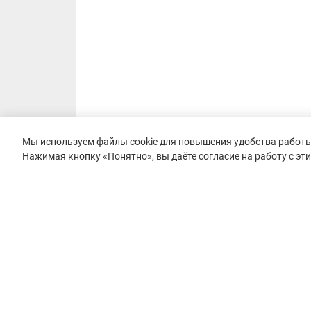
Мы используем файлы cookie для повышения удобства работы 
Нажимая кнопку «Понятно», вы даёте согласие на работу с эт