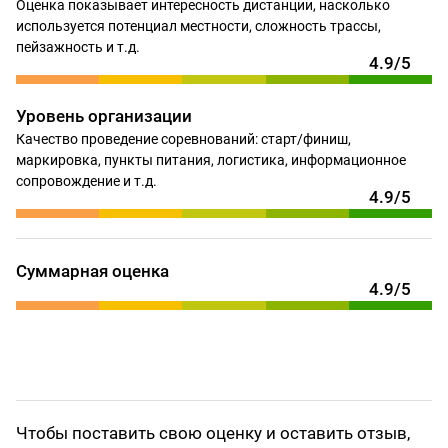
Оценка показывает интересность дистанции, насколько
используется потенциал местности, сложность трассы,
пейзажность и т.д.
4.9/5
Уровень организации
Качество проведение соревнований: старт/финиш,
маркировка, пункты питания, логистика, информационное
сопровождение и т.д.
4.9/5
Суммарная оценка
4.9/5
Чтобы поставить свою оценку и оставить отзыв,