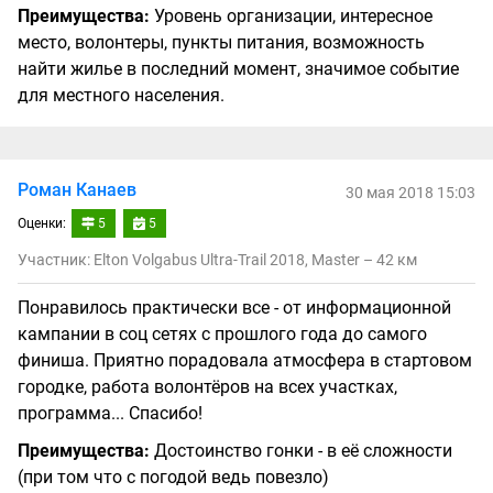
Преимущества:
Уровень организации, интересное
место, волонтеры, пункты питания, возможность
найти жилье в последний момент, значимое событие
для местного населения.
Роман Канаев
30 мая 2018 15:03
Оценки:
5
5
Участник: Elton Volgabus Ultra-Trail 2018, Master – 42 км
Понравилось практически все - от информационной
кампании в соц сетях с прошлого года до самого
финиша. Приятно порадовала атмосфера в стартовом
городке, работа волонтёров на всех участках,
программа... Спасибо!
Преимущества:
Достоинство гонки - в её сложности
(при том что с погодой ведь повезло)