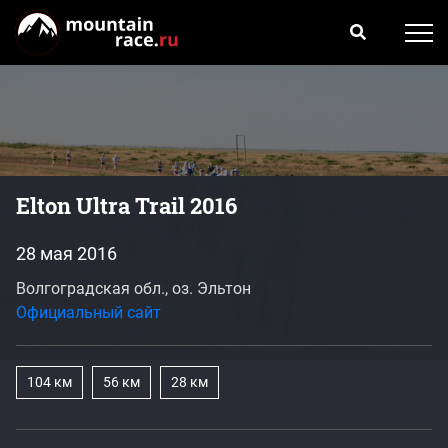
Elton Ultra Trail 2016
28 мая 2016
Волгоградская обл., оз. Эльтон
Официальный сайт
104 км
56 км
28 км