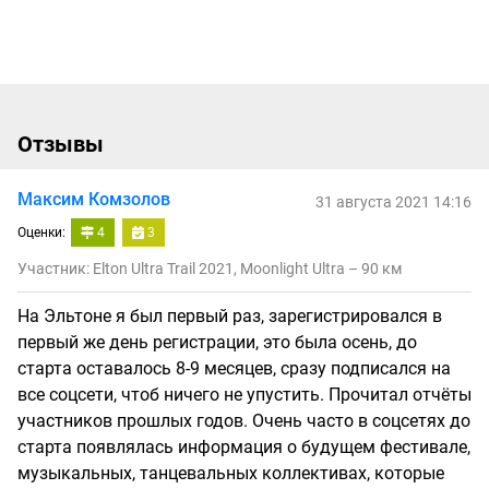
Отзывы
Максим Комзолов
31 августа 2021 14:16
Оценки:
4
3
Участник: Elton Ultra Trail 2021, Moonlight Ultra – 90 км
На Эльтоне я был первый раз, зарегистрировался в
первый же день регистрации, это была осень, до
старта оставалось 8-9 месяцев, сразу подписался на
все соцсети, чтоб ничего не упустить. Прочитал отчёты
участников прошлых годов. Очень часто в соцсетях до
старта появлялась информация о будущем фестивале,
музыкальных, танцевальных коллективах, которые