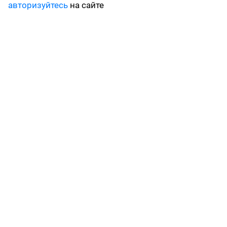
авторизуйтесь
на сайте