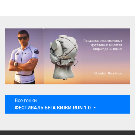
Все гонки
ФЕСТИВАЛЬ БЕГА КИЖИ.RUN 1.0