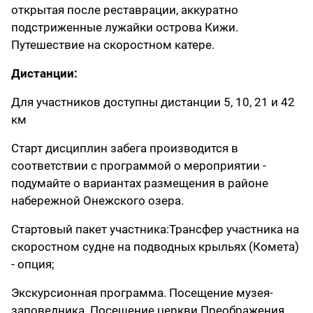
открытая после реставрации, аккуратно
подстриженные лужайки острова Кижи.
Путешествие на скоростном катере.
Дистанции:
Для участников доступны дистанции 5, 10, 21 и 42
км
Старт дисциплин забега производится в
соответствии с программой о мероприятии -
подумайте о вариантах размещения в районе
набережной Онежского озера.
Стартовый пакет участника:Трансфер участника на
скоростном судне на подводных крыльях (Комета)
- опция;
Экскурсионная программа. Посещение музея-
заповедника. Посещение церкви Преображения