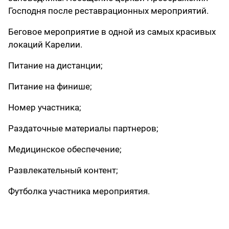
Господня после реставрационных мероприятий.
Беговое мероприятие в одной из самых красивых
локаций Карелии.
Питание на дистанции;
Питание на финише;
Номер участника;
Раздаточные материалы партнеров;
Медицинское обеспечение;
Развлекательный контент;
Футболка участника мероприятия.