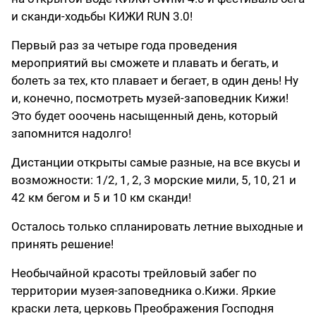
и сканди-ходьбы КИЖИ RUN 3.0!
Первый раз за четыре года проведения
мероприятий вы сможете и плавать и бегать, и
болеть за тех, кто плавает и бегает, в один день! Ну
и, конечно, посмотреть музей-заповедник Кижи!
Это будет ооочень насыщенный день, который
запомнится надолго!
Дистанции открыты самые разные, на все вкусы и
возможности: 1/2, 1, 2, 3 морские мили, 5, 10, 21 и
42 км бегом и 5 и 10 км сканди!
Осталось только спланировать летние выходные и
принять решение!
Необычайной красоты трейловый забег по
территории музея-заповедника о.Кижи. Яркие
краски лета, церковь Преображения Господня