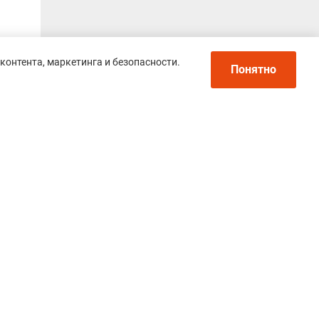
контента, маркетинга и безопасности.
Понятно
Политика конфиденциальности