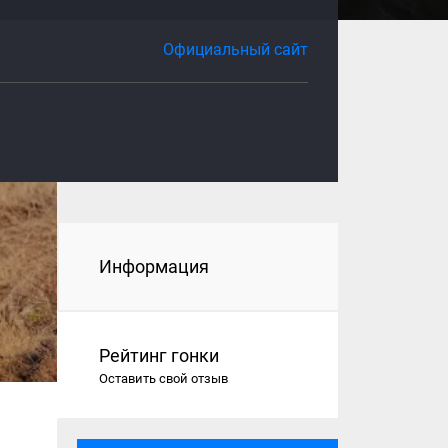
Официальный сайт
Информация
Рейтинг гонки
Оставить свой отзыв