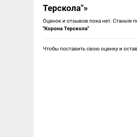
Терскола"»
Оценок и отзывов пока нет. Станьте 
"Корона Терскола"
Чтобы поставить свою оценку и оста