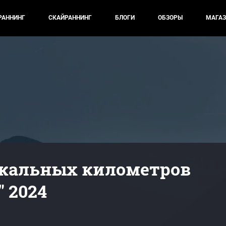
РАННИНГ
СКАЙРАННИНГ
БЛОГИ
ОБЗОРЫ
МАГАЗ
икальных километров
" 2024