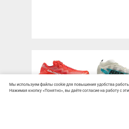
Мы используем файлы cookie для повышения удобства работы 
Нажимая кнопку «Понятно», вы даёте согласие на работу с эт