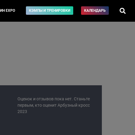
ИН EXPO
КЭМПЫ И ТРЕНИРОВКИ
КАЛЕНДАРЬ
Оценок и отзывов пока нет. Станьте
первым, кто оценит Арбузный кросс
2023