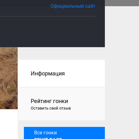
Официальный сайт
Информация
Рейтинг гонки
Оставить свой отзыв
Все гонки