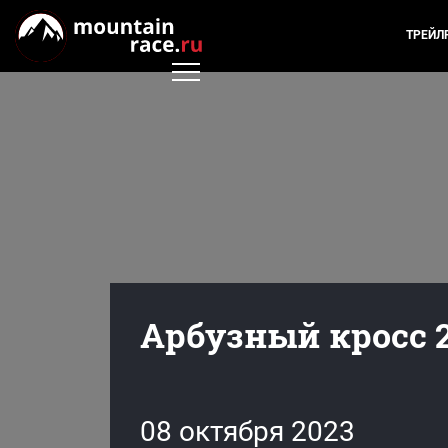
ТРЕЙЛ
Арбузный кросс 
08 октября 2023