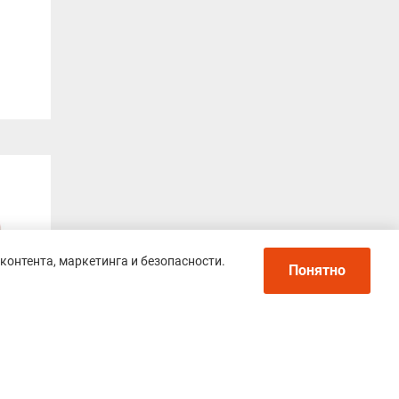
контента, маркетинга и безопасности.
Понятно