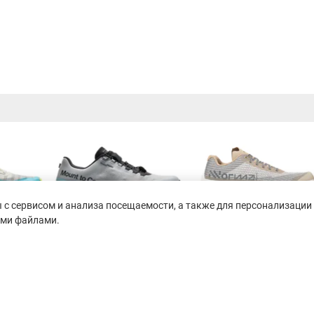
с сервисом и анализа посещаемости, а также для персонализации 
ими файлами.