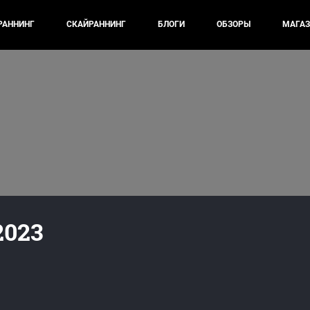
РАННИНГ
СКАЙРАННИНГ
БЛОГИ
ОБЗОРЫ
МАГАЗ
2023