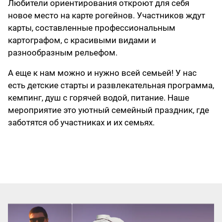
Любители ориентирования откроют для себя
новое место на карте рогейнов. Участников ждут
карты, составленные профессиональным
картографом, с красивыми видами и
разнообразным рельефом.
А еще к нам можно и нужно всей семьей! У нас
есть детские старты и развлекательная программа,
кемпинг, душ с горячей водой, питание. Наше
мероприятие это уютный семейный праздник, где
заботятся об участниках и их семьях.