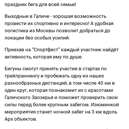
праздник бега для всей семьи!
Выходные в Галиче - хорошая возможность
провести их спортивно и интересно! А удобная
логистика из Москвы позволит добраться до
локации без особых усилий.
Приехав на “Спортфест” каждый участник найдёт
активность, которая ему по душе.
Бегуны смогут принять участие в стартах по
трейлраннингу и пробежать одну из наших
разнообразных дистанций, в том числе 40 км в
один круг, которая познакомит их с красотами
Галичского Заозерья и поможет проверить свои
силы перед более крупным забегом. Изюминкой
мероприятия станет ночной забег на 3 км вдоль
Арх объектов.