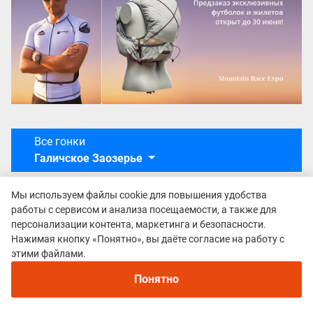
Все гонки
Галичское Заозерье
Мы используем файлы cookie для повышения удобства
работы с сервисом и анализа посещаемости, а также для
персонализации контента, маркетинга и безопасности.
Нажимая кнопку «Понятно», вы даёте согласие на работу с
этими файлами.
Понятно