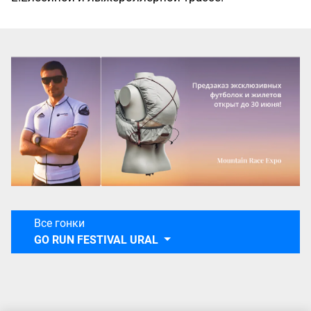
Все гонки
GO RUN FESTIVAL URAL