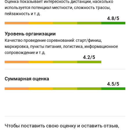
Оценка показывает интересность дистанции, насколько
используется потенциал местности, сложность трассы,
пейзажность и т.д.
4.8/5
Уровень организации
Качество проведение соревнований: старт/финиш,
маркировка, пункты питания, логистика, информационное
сопровождение и т.д.
4.2/5
Суммарная оценка
4.5/5
Чтобы поставить свою оценку и оставить отзыв,