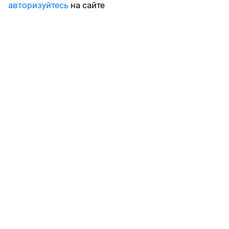
авторизуйтесь
на сайте