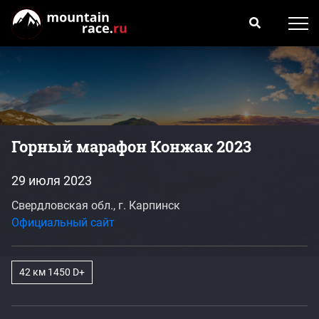
Горный марафон Конжак 2023
29 июля 2023
Свердловская обл., г. Карпинск
Официальный сайт
42 км 1450 D+