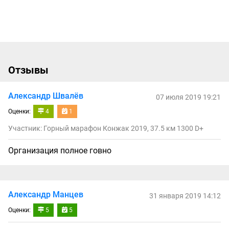
Отзывы
Александр Швалёв
07 июля 2019 19:21
Оценки:
4
1
Участник: Горный марафон Конжак 2019, 37.5 км 1300 D+
Организация полное говно
Александр Манцев
31 января 2019 14:12
Оценки:
5
5