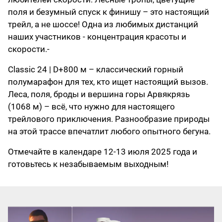
поля и безумный спуск к финишу – это настоящий
трейл, а не шоссе! Одна из любимых дистанций
наших участников - концентрация красоты и
скорости.-
Classic 24 | D+800 м – классический горный
полумарафон для тех, кто ищет настоящий вызов.
Леса, поля, броды и вершина горы Арвякрязь
(1068 м) – всё, что нужно для настоящего
трейлового приключения. Разнообразие природы
на этой трассе впечатлит любого опытного бегуна.
Отмечайте в календаре 12-13 июля 2025 года и
готовьтесь к незабываемым выходным!