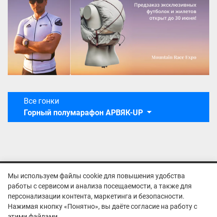
Все гонки
Горный полумарафон АРВЯК-UP
Мы используем файлы cookie для повышения удобства
работы с сервисом и анализа посещаемости, а также для
персонализации контента, маркетинга и безопасности.
Нажимая кнопку «Понятно», вы даёте согласие на работу с
Политика конфиденциальности
этими файлами.