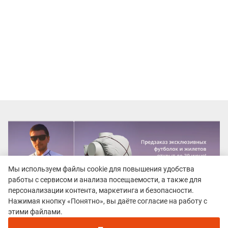
Мы используем файлы cookie для повышения удобства
работы с сервисом и анализа посещаемости, а также для
персонализации контента, маркетинга и безопасности.
Нажимая кнопку «Понятно», вы даёте согласие на работу с
этими файлами.