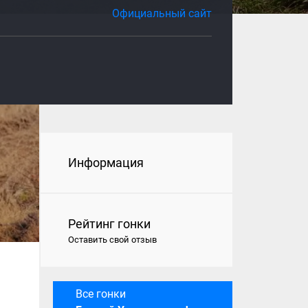
Официальный сайт
Информация
Рейтинг гонки
Оставить свой отзыв
Все гонки