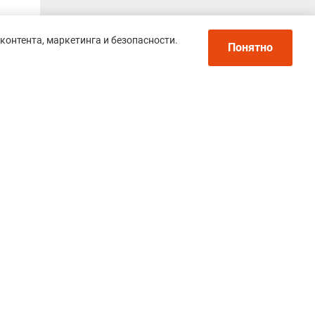
контента, маркетинга и безопасности.
Понятно
Политика конфиденциальности