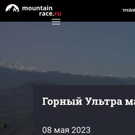
ТРЕЙЛ
Горный Ультра ма
08 мая 2023