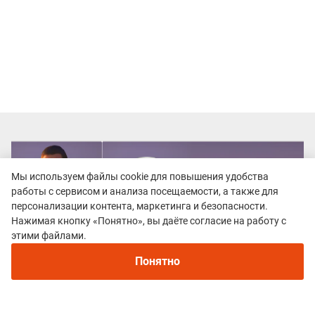
Мы используем файлы cookie для повышения удобства
работы с сервисом и анализа посещаемости, а также для
персонализации контента, маркетинга и безопасности.
Нажимая кнопку «Понятно», вы даёте согласие на работу с
этими файлами.
Понятно
Все гонки