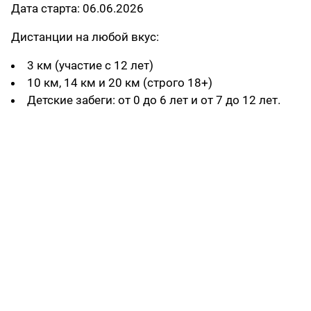
Дата старта: 06.06.2026
Дистанции на любой вкус:
3 км (участие с 12 лет)
10 км, 14 км и 20 км (строго 18+)
Детские забеги: от 0 до 6 лет и от 7 до 12 лет.