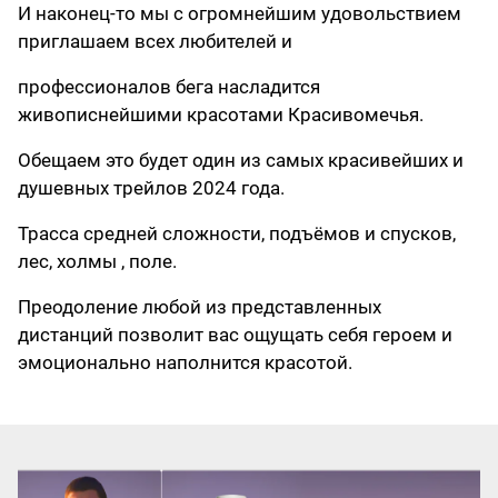
И наконец-то мы с огромнейшим удовольствием
приглашаем всех любителей и
профессионалов бега насладится
живописнейшими красотами Красивомечья.
Обещаем это будет один из самых красивейших и
душевных трейлов 2024 года.
Трасса средней сложности, подъёмов и спусков,
лес, холмы , поле.
Преодоление любой из представленных
дистанций позволит вас ощущать себя героем и
эмоционально наполнится красотой.