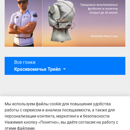
Все гонки
Красивомечье Трейл
Мы используем файлы cookie для повышения удобства
работы с сервисом и анализа посещаемости, а также для
персонализации контента, маркетинга и безопасности.
Нажимая кнопку «Понятно», вы даёте согласие на работу с
этими файлами.