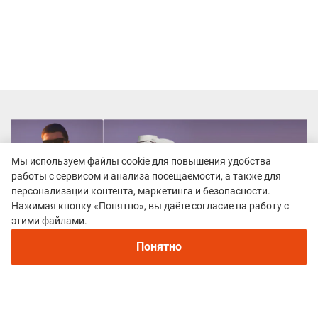
Мы используем файлы cookie для повышения удобства
работы с сервисом и анализа посещаемости, а также для
персонализации контента, маркетинга и безопасности.
Нажимая кнопку «Понятно», вы даёте согласие на работу с
этими файлами.
Понятно
Все гонки
Кросс Герды